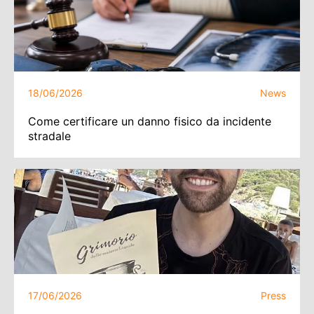
18/06/2026
News
Come certificare un danno fisico da incidente
stradale
17/06/2026
Press