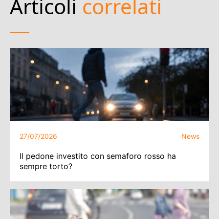
Articoli
correlati
27/07/2026
News
Il pedone investito con semaforo rosso ha
sempre torto?