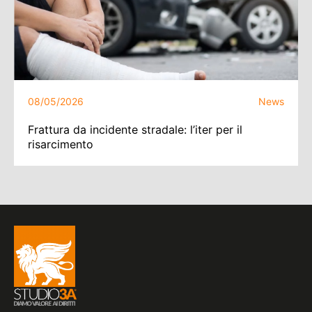
08/05/2026
News
Frattura da incidente stradale: l’iter per il
risarcimento