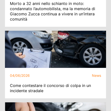
Morto a 32 anni nello schianto in moto:
condannato l’automobilista, ma la memoria di
Giacomo Zucca continua a vivere in un’intera
comunità
04/06/2026
News
Come contestare il concorso di colpa in un
incidente stradale