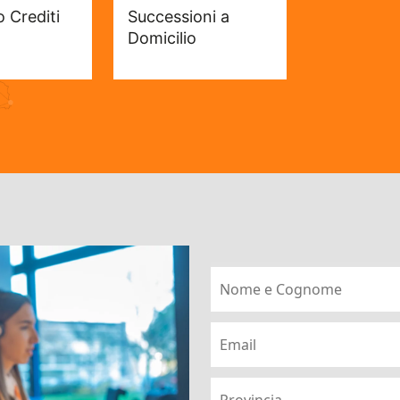
 Crediti
Successioni a
Domicilio