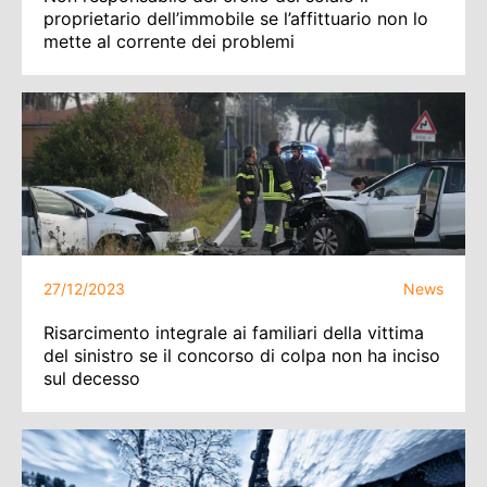
proprietario dell’immobile se l’affittuario non lo
mette al corrente dei problemi
27/12/2023
News
Risarcimento integrale ai familiari della vittima
del sinistro se il concorso di colpa non ha inciso
sul decesso