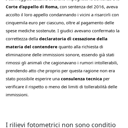
Corte d’appello di Roma,
con sentenza del 2016, aveva
accolto il loro appello condannando i vicini a risarcirli con
cinquemila euro per ciascuno, oltre al pagamento delle
spese mediche sostenute. I giudici avevano confermato la
correttezza della
declaratoria dì cessazione della
materia del contendere
quanto alla richiesta di
eliminazione delle immissioni sonore, essendo già stati
rimossi gli animali che cagionavano i rumori intollerabili,
prendendo atto che proprio per questa ragione non era
stato possibile esperire una
consulenza tecnica
per
verificare il rispetto o meno dei limiti di tollerabilità delle
immissioni.
I rilievi fotometrici non sono conditio