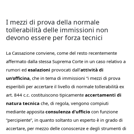
I mezzi di prova della normale
tollerabilità delle immissioni non
devono essere per forza tecnici
La Cassazione conviene, come del resto recentemente
affermato dalla stessa Suprema Corte in un caso relativo a
rumori ed
esalazioni
provocati dall’
attività di
un’officina
, che in tema di immissioni “i
mezzi di prova
esperibili per accertare il livello di normale tollerabilità ex
art. 844 c.c. costituiscono tipicamente
accertamenti di
natura tecnica
che, di regola, vengono compiuti
mediante apposita
consulenza d’ufficio
con funzione
“percipiente”, in quanto soltanto un esperto è in grado di
accertare, per mezzo delle conoscenze e degli strumenti di