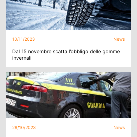
10/11/2023
News
Dal 15 novembre scatta l’obbligo delle gomme
invernali
28/10/2023
News