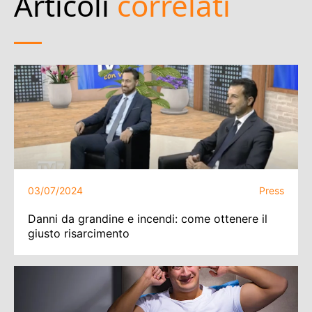
Articoli
correlati
03/07/2024
Press
Danni da grandine e incendi: come ottenere il
giusto risarcimento