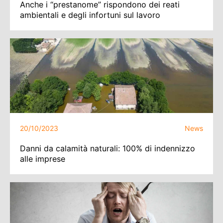
Anche i “prestanome” rispondono dei reati
ambientali e degli infortuni sul lavoro
20/10/2023
News
Danni da calamità naturali: 100% di indennizzo
alle imprese