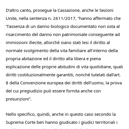
D’altro canto, prosegue la Cassazione, anche le Sezioni
Unite, nella sentenza n. 2611/2017, “hanno affermato che
“l’assenza di un danno biologico documentato non osta al
risarcimento del danno non patrimoniale conseguente ad
immissioni illecite, allorché siano stati lesi il diritto al
normale svolgimento della vita familiare all’interno della
propria abitazione ed il diritto alla libera e piena
esplicazione delle proprie abitudini di vita quotidiane, quali
diritti costituzionalmente garantiti, nonché tutelati dall’art.
8 della Convenzione europea dei diritti dell’uomo, la prova
del cui pregiudizio può essere fornita anche con
presunzioni
”.
Nello specifico, quindi, anche in questo caso secondo la
Suprema Corte ben hanno giudicato i giudici territoriali i