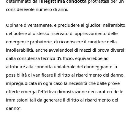
determinato dall’
illegittima condotta
protrattasi per un
considerevole numero di anni.
Opinare diversamente, e precludere al giudice, nell’ambito
del potere allo stesso riservato di apprezzamento delle
emergenze probatorie, di riconoscere il carattere della
intollerabilità, anche avvalendosi di mezzi di prova diversi
dalla consulenza tecnica d’ufficio, equivarrebbe ad
attribuire alla condotta unilaterale del danneggiante la
possibilità di vanificare il diritto al risarcimento del danno,
impregiudicata in ogni caso la necessità che dalle prove
offerte emerga l’effettiva dimostrazione dei caratteri delle
immissioni tali da generare il diritto al risarcimento del
danno
”.