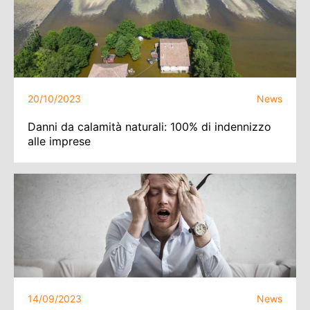
20/10/2023
News
Danni da calamità naturali: 100% di indennizzo
alle imprese
14/09/2023
News