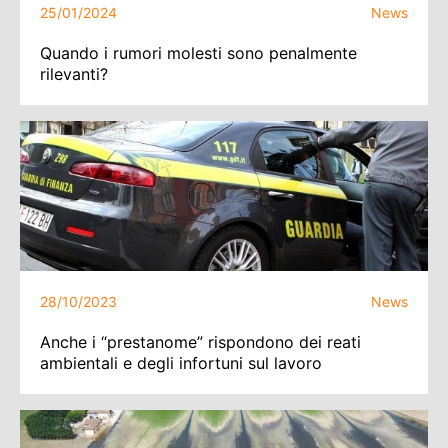
25/01/2024
News
Quando i rumori molesti sono penalmente
rilevanti?
28/10/2023
News
Anche i “prestanome” rispondono dei reati
ambientali e degli infortuni sul lavoro