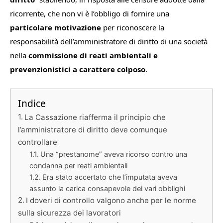
ricorrente, che non vi è l’obbligo di fornire una
particolare motivazione
per riconoscere la
responsabilità dell’amministratore di diritto di una società
nella
commissione di reati ambientali e
prevenzionistici a carattere colposo
.
Indice
La Cassazione riafferma il principio che
l’amministratore di diritto deve comunque
controllare
Una “prestanome” aveva ricorso contro una
condanna per reati ambientali
Era stato accertato che l’imputata aveva
assunto la carica consapevole dei vari obblighi
I doveri di controllo valgono anche per le norme
sulla sicurezza dei lavoratori