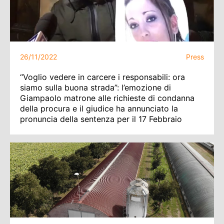
26/11/2022
Press
“Voglio vedere in carcere i responsabili: ora
siamo sulla buona strada”: l’emozione di
Giampaolo matrone alle richieste di condanna
della procura e il giudice ha annunciato la
pronuncia della sentenza per il 17 Febbraio