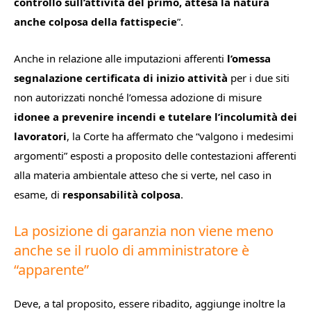
controllo sull’attività del primo, attesa la natura
anche colposa della fattispecie
”.
Anche in relazione alle imputazioni afferenti
l’omessa
segnalazione certificata di inizio attività
per i due siti
non autorizzati nonché l’omessa adozione di misure
idonee a prevenire incendi e tutelare l’incolumità dei
lavoratori
, la Corte ha affermato che “
valgono i medesimi
argomenti
” esposti a proposito delle contestazioni afferenti
alla materia ambientale atteso che si verte, nel caso in
esame, di
responsabilità colposa
.
La posizione di garanzia non viene meno
anche se il ruolo di amministratore è
“apparente”
Deve, a tal proposito, essere ribadito, aggiunge inoltre la