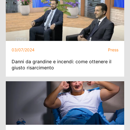
03/07/2024
Press
Danni da grandine e incendi: come ottenere il
giusto risarcimento