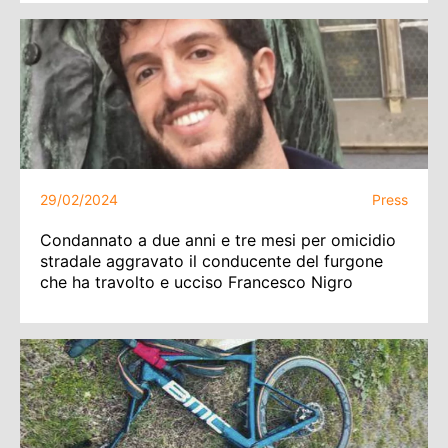
29/02/2024
Press
Condannato a due anni e tre mesi per omicidio
stradale aggravato il conducente del furgone
che ha travolto e ucciso Francesco Nigro