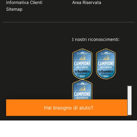
Informativa Clienti
Area Riservata
Sitemap
I nostri riconoscimenti:
Hai bisogno di aiuto?