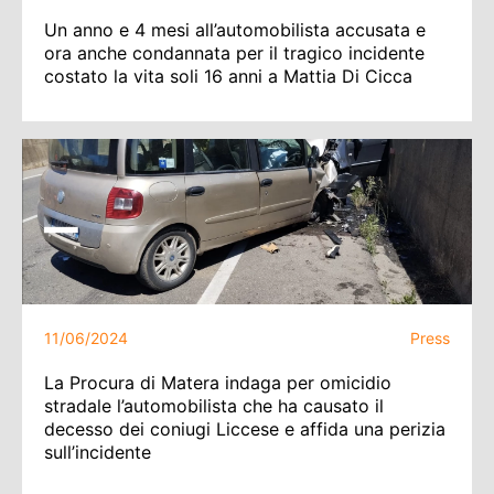
Un anno e 4 mesi all’automobilista accusata e
ora anche condannata per il tragico incidente
costato la vita soli 16 anni a Mattia Di Cicca
11/06/2024
Press
La Procura di Matera indaga per omicidio
stradale l’automobilista che ha causato il
decesso dei coniugi Liccese e affida una perizia
sull’incidente