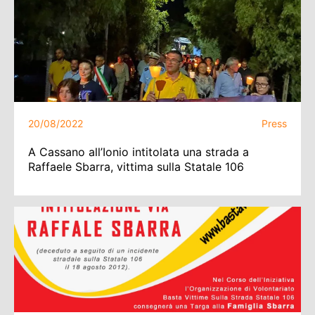
20/08/2022
Press
A Cassano all’Ionio intitolata una strada a
Raffaele Sbarra, vittima sulla Statale 106