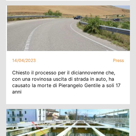
14/04/2023
Press
Chiesto il processo per il diciannovenne che,
con una rovinosa uscita di strada in auto, ha
causato la morte di Pierangelo Gentile a soli 17
anni