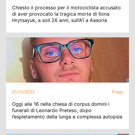
Chiesto il processo per il motociclista accusato
di aver provocato la tragica morte di Ilona
Hrytsayuk, a soli 26 anni, sull’A1 a Aasoria
01/10/2022
Press
Oggi alle 16 nella chiesa di corpus domini i
funerali di Leonardo Preteso, dopo
l’espletamento della lunga e complessa autopsia