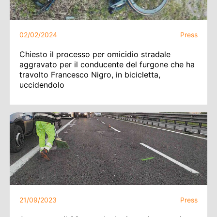
02/02/2024
Press
Chiesto il processo per omicidio stradale
aggravato per il conducente del furgone che ha
travolto Francesco Nigro, in bicicletta,
uccidendolo
21/09/2023
Press