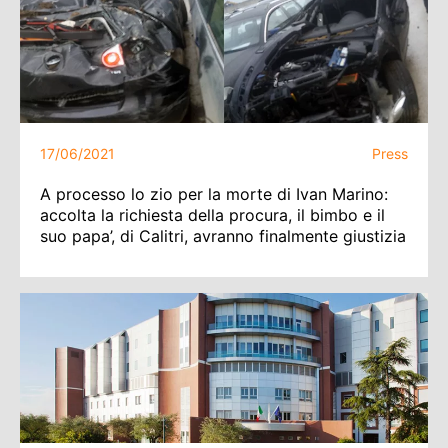
17/06/2021
Press
A processo lo zio per la morte di Ivan Marino:
accolta la richiesta della procura, il bimbo e il
suo papa’, di Calitri, avranno finalmente giustizia