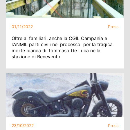
01/11/2022
Press
Oltre ai familiari, anche la CGIL Campania e
l’ANMIL parti civili nel processo per la tragica
morte bianca di Tommaso De Luca nella
stazione di Benevento
23/10/2022
Press