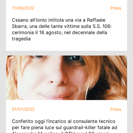
11/08/2022
Press
Cssano all’ionio intitola una via a Raffaele
Sbarra, una delle tante vittime sulla S.S. 106:
cerimonia il 18 agosto, nel decennale della
tragedia
01/07/2022
Press
Conferito oggi l’incarico al consulente tecnico
per fare piena luce sul guardrail-killer fatale ad