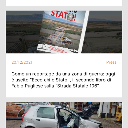
20/12/2021
Press
Come un reportage da una zona di guerra: oggi
è uscito “Ecco chi è Stato!”, il secondo libro di
Fabio Pugliese sulla “Strada Statale 106”