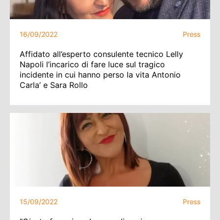
16/09/2022
Press
Affidato all’esperto consulente tecnico Lelly
Napoli l’incarico di fare luce sul tragico
incidente in cui hanno perso la vita Antonio
Carla’ e Sara Rollo
15/09/2022
Press