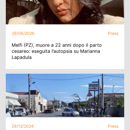
29/06/2026
Press
Melfi (PZ), muore a 22 anni dopo il parto
cesareo: eseguita l’autopsia su Marianna
Lapadula
29/12/2024
Press