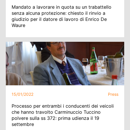
Mandato a lavorare in quota su un trabattello
senza alcuna protezione: chiesto il rinvio a
giudizio per il datore di lavoro di Enrico De
Waure
15/01/2022
Press
Processo per entrambi i conducenti dei veicoli
che hanno travolto Carminuccio Tuccino
polvere sulla ss 372: prima udienza il 19
settembre