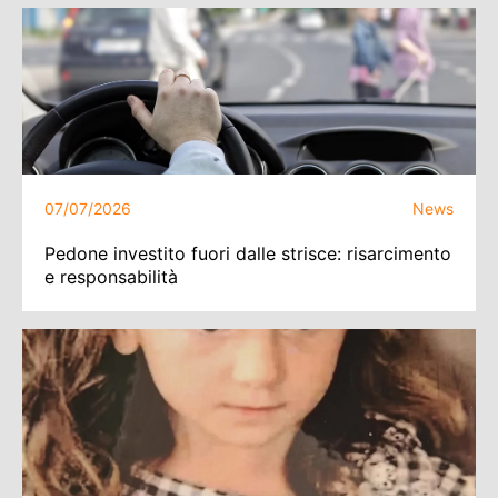
07/07/2026
News
Pedone investito fuori dalle strisce: risarcimento
e responsabilità