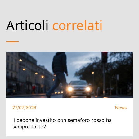
Articoli
correlati
27/07/2026
News
Il pedone investito con semaforo rosso ha
sempre torto?