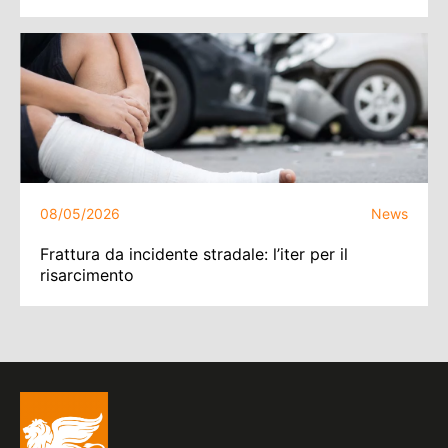
08/05/2026
News
Frattura da incidente stradale: l’iter per il
risarcimento