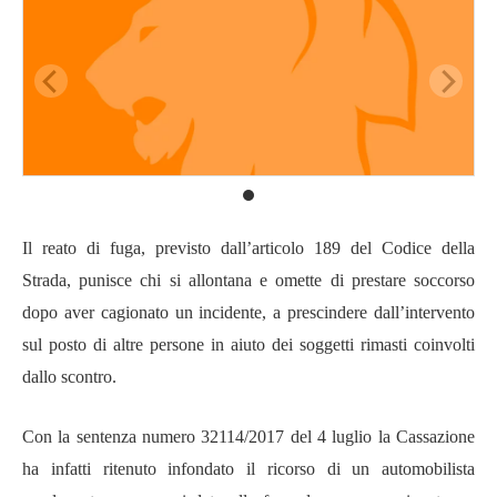
Il reato di fuga, previsto dall’articolo 189 del Codice della
Strada, punisce chi si allontana e omette di prestare soccorso
dopo aver cagionato un incidente, a prescindere dall’intervento
sul posto di altre persone in aiuto dei soggetti rimasti coinvolti
dallo scontro.
Con la sentenza numero 32114/2017 del 4 luglio la Cassazione
ha infatti ritenuto infondato il ricorso di un automobilista