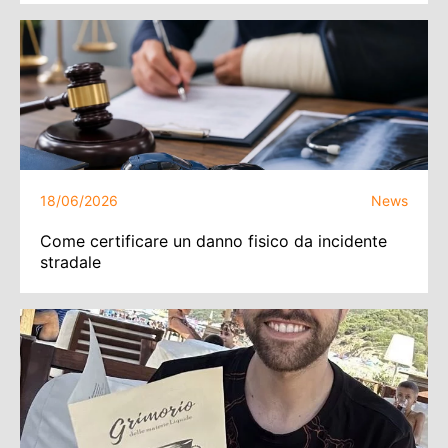
18/06/2026
News
Come certificare un danno fisico da incidente
stradale