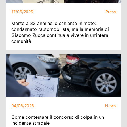
17/06/2026
Press
Morto a 32 anni nello schianto in moto:
condannato l’automobilista, ma la memoria di
Giacomo Zucca continua a vivere in un’intera
comunità
04/06/2026
News
Come contestare il concorso di colpa in un
incidente stradale