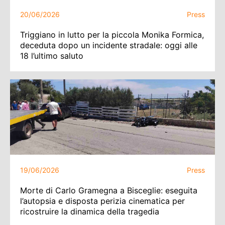
20/06/2026
Press
Triggiano in lutto per la piccola Monika Formica,
deceduta dopo un incidente stradale: oggi alle
18 l’ultimo saluto
19/06/2026
Press
Morte di Carlo Gramegna a Bisceglie: eseguita
l’autopsia e disposta perizia cinematica per
ricostruire la dinamica della tragedia