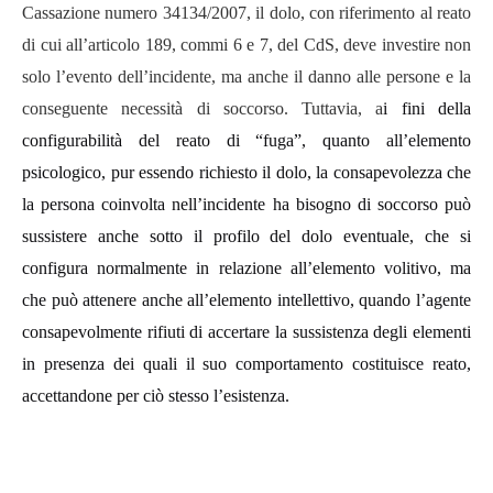
Cassazione numero 34134/2007, il dolo, con riferimento al reato
di cui all’articolo 189, commi 6 e 7, del CdS, deve investire non
solo l’evento dell’incidente, ma anche il danno alle persone e la
conseguente necessità di soccorso. Tuttavia, a
i fini della
configurabilità del reato di “fuga”, quanto all’elemento
psicologico, pur essendo richiesto il dolo, la consapevolezza che
la persona coinvolta nell’incidente ha bisogno di soccorso può
sussistere anche sotto il profilo del dolo eventuale, che si
configura normalmente in relazione all’elemento volitivo, ma
che può attenere anche all’elemento intellettivo, quando l’agente
consapevolmente rifiuti di accertare la sussistenza degli elementi
in presenza dei quali il suo comportamento costituisce reato,
accettandone per ciò stesso l’esistenza.