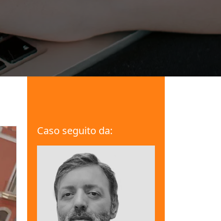
Caso seguito da: