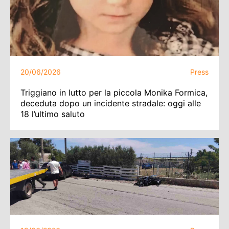
20/06/2026
Press
Triggiano in lutto per la piccola Monika Formica,
deceduta dopo un incidente stradale: oggi alle
18 l’ultimo saluto