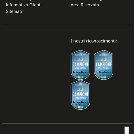
Informativa Clienti
Area Riservata
Sitemap
I nostri riconoscimenti: