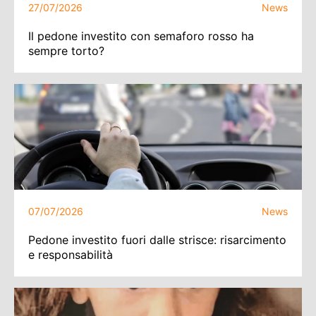
27/07/2026
News
Il pedone investito con semaforo rosso ha
sempre torto?
07/07/2026
News
Pedone investito fuori dalle strisce: risarcimento
e responsabilità