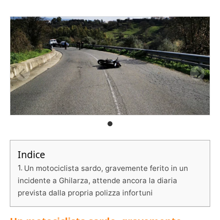
Indice
Un motociclista sardo, gravemente ferito in un
incidente a Ghilarza, attende ancora la diaria
prevista dalla propria polizza infortuni