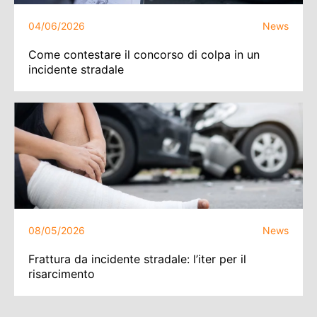
04/06/2026
News
Come contestare il concorso di colpa in un
incidente stradale
08/05/2026
News
Frattura da incidente stradale: l’iter per il
risarcimento