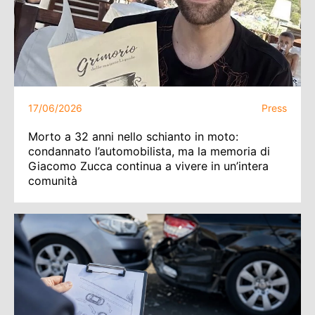
17/06/2026
Press
Morto a 32 anni nello schianto in moto:
condannato l’automobilista, ma la memoria di
Giacomo Zucca continua a vivere in un’intera
comunità