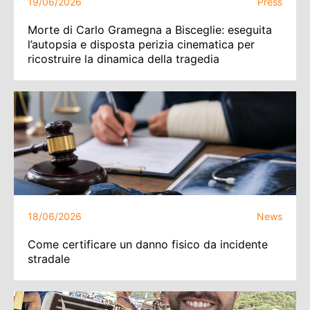
19/06/2026
Press
Morte di Carlo Gramegna a Bisceglie: eseguita
l’autopsia e disposta perizia cinematica per
ricostruire la dinamica della tragedia
18/06/2026
News
Come certificare un danno fisico da incidente
stradale