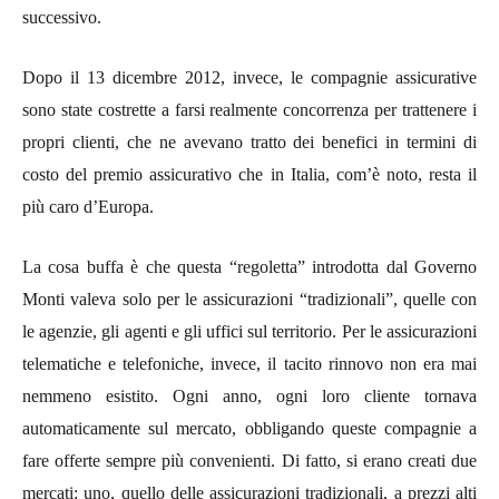
successivo.
Dopo il 13 dicembre 2012, invece, le compagnie assicurative
sono state costrette a farsi realmente concorrenza per trattenere i
propri clienti, che ne avevano tratto dei benefici in termini di
costo del premio assicurativo che in Italia, com’è noto, resta il
più caro d’Europa.
La cosa buffa è che questa “regoletta” introdotta dal Governo
Monti valeva solo per le assicurazioni “tradizionali”
, quelle con
le agenzie, gli agenti e gli uffici sul territorio. Per le assicurazioni
telematiche e telefoniche, invece, il tacito rinnovo non era mai
nemmeno esistito. Ogni anno, ogni loro cliente tornava
automaticamente sul mercato, obbligando queste compagnie a
fare offerte sempre più convenienti. Di fatto, si erano creati due
mercati: uno, quello delle assicurazioni tradizionali, a prezzi alti