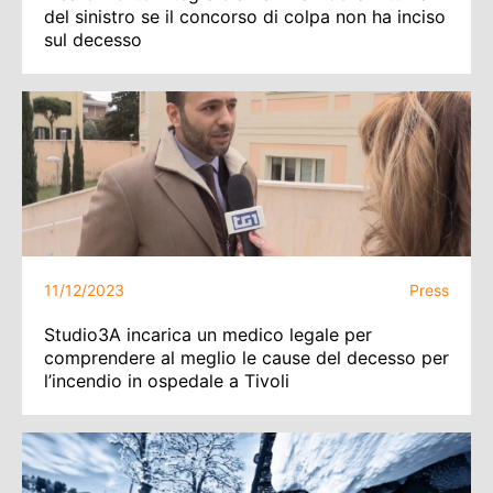
del sinistro se il concorso di colpa non ha inciso
sul decesso
11/12/2023
Press
Studio3A incarica un medico legale per
comprendere al meglio le cause del decesso per
l’incendio in ospedale a Tivoli