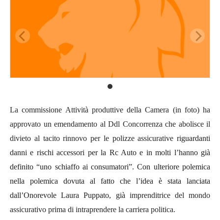
La commissione Attività produttive della Camera (in foto) ha
approvato un emendamento al
Ddl Concorrenza
che abolisce il
divieto al
tacito rinnovo per le polizze assicurative
riguardanti
danni e rischi accessori per la Rc Auto e in molti l’hanno già
definito “
uno schiaffo ai consumatori
”. Con ulteriore polemica
nella polemica dovuta al fatto che l’idea è stata lanciata
dall’Onorevole Laura Puppato, già
imprenditrice del mondo
assicurativo prima di intraprendere la carriera politica.