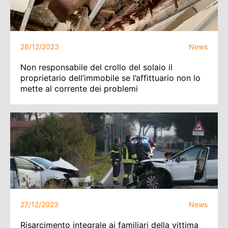
28/12/2023
News
Non responsabile del crollo del solaio il
proprietario dell’immobile se l’affittuario non lo
mette al corrente dei problemi
27/12/2023
News
Risarcimento integrale ai familiari della vittima