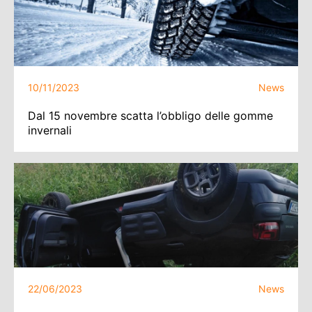
10/11/2023
News
Dal 15 novembre scatta l’obbligo delle gomme
invernali
22/06/2023
News