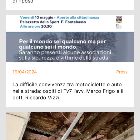
di riposo
19/04/2024
Press
La difficile convivenza tra motociclette e auto
nella strada: ospiti di Tv7 l’avv. Marco Frigo e il
dott. Riccardo Vizzi