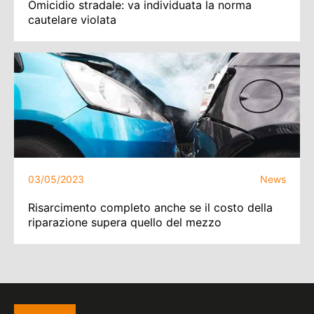
Omicidio stradale: va individuata la norma
cautelare violata
03/05/2023
News
Risarcimento completo anche se il costo della
riparazione supera quello del mezzo