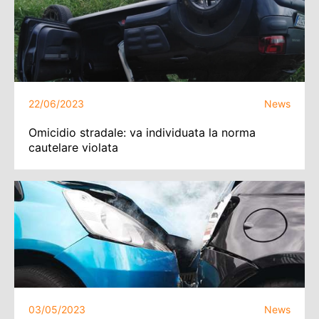
22/06/2023
News
Omicidio stradale: va individuata la norma
cautelare violata
03/05/2023
News