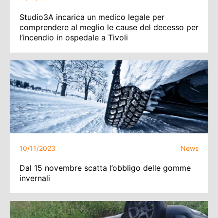
Studio3A incarica un medico legale per
comprendere al meglio le cause del decesso per
l’incendio in ospedale a Tivoli
10/11/2023
News
Dal 15 novembre scatta l’obbligo delle gomme
invernali