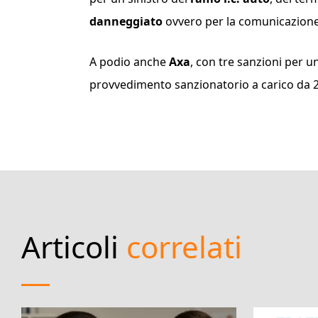
danneggiato
ovvero per la comunicazione 
A podio anche
Axa
, con tre sanzioni per 
provvedimento sanzionatorio a carico da 2
Articoli
correlati