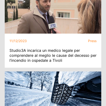
11/12/2023
Press
Studio3A incarica un medico legale per
comprendere al meglio le cause del decesso per
l’incendio in ospedale a Tivoli