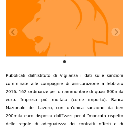
Pubblicati dall’Istituto di Vigilanza i dati sulle sanzioni
comminate alle compagnie di assicurazione a febbraio
2016: 162 ordinanze per un ammontare di quasi 800mila
euro. Impresa più multata (come importo): Banca
Nazionale del Lavoro, con un’unica sanzione da ben
200mila euro disposta dall’Ivass per il “m
ancato rispetto
delle regole di adeguatezza dei contratti offerti e di