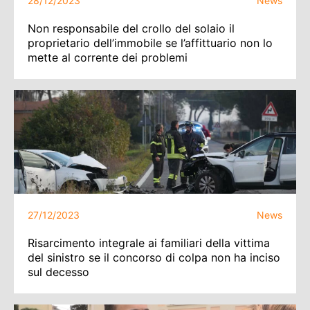
28/12/2023
News
Non responsabile del crollo del solaio il
proprietario dell’immobile se l’affittuario non lo
mette al corrente dei problemi
27/12/2023
News
Risarcimento integrale ai familiari della vittima
del sinistro se il concorso di colpa non ha inciso
sul decesso