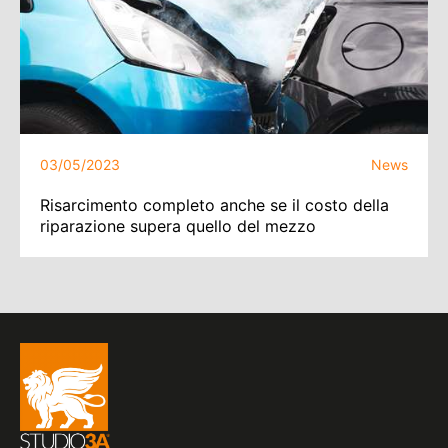
03/05/2023
News
Risarcimento completo anche se il costo della
riparazione supera quello del mezzo