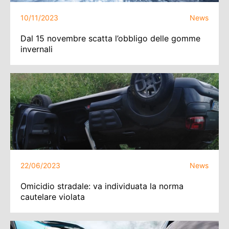
10/11/2023
News
Dal 15 novembre scatta l’obbligo delle gomme
invernali
22/06/2023
News
Omicidio stradale: va individuata la norma
cautelare violata