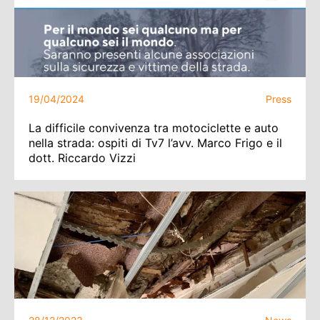
19/04/2024
Press
La difficile convivenza tra motociclette e auto
nella strada: ospiti di Tv7 l’avv. Marco Frigo e il
dott. Riccardo Vizzi