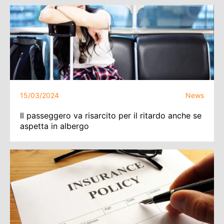
15/03/2024
News
Il passeggero va risarcito per il ritardo anche se
aspetta in albergo