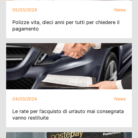
05/03/2024
News
Polizze vita, dieci anni per tutti per chiedere il
pagamento
04/03/2024
News
Le rate per l’acquisto di un’auto mai consegnata
vanno restituite