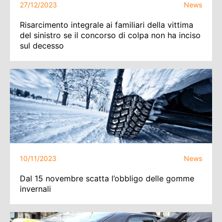
27/12/2023
News
Risarcimento integrale ai familiari della vittima
del sinistro se il concorso di colpa non ha inciso
sul decesso
10/11/2023
News
Dal 15 novembre scatta l’obbligo delle gomme
invernali