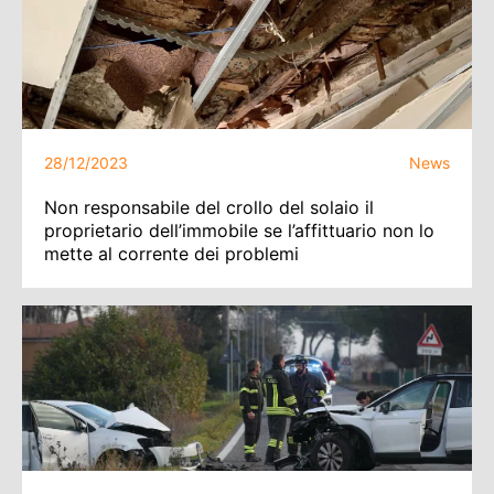
28/12/2023
News
Non responsabile del crollo del solaio il
proprietario dell’immobile se l’affittuario non lo
mette al corrente dei problemi