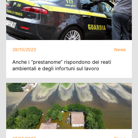
28/10/2023
News
Anche i “prestanome” rispondono dei reati
ambientali e degli infortuni sul lavoro