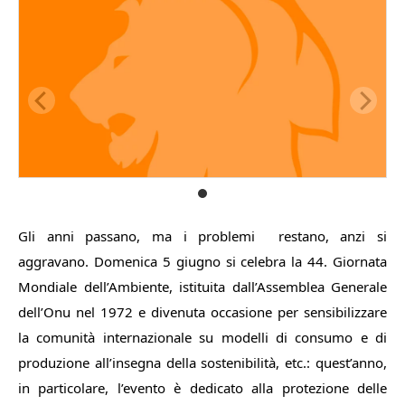
Gli anni passano, ma i problemi restano, anzi si
aggravano. Domenica 5 giugno si celebra la 44. Giornata
Mondiale dell’Ambiente, istituita dall’Assemblea Generale
dell’Onu nel 1972 e divenuta occasione per sensibilizzare
la comunità internazionale su modelli di consumo e di
produzione all’insegna della sostenibilità, etc.: quest’anno,
in particolare, l’evento è dedicato alla protezione delle