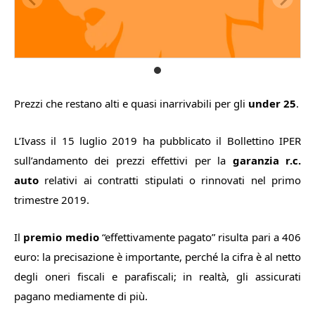
Prezzi che restano alti e quasi inarrivabili per gli
under 25
.
L’Ivass il 15 luglio 2019 ha pubblicato il Bollettino IPER
sull’andamento dei prezzi effettivi per la
garanzia r.c.
auto
relativi ai contratti stipulati o rinnovati nel primo
trimestre 2019.
Il
premio medio
“effettivamente pagato” risulta pari a 406
euro: la precisazione è importante, perché la cifra è al netto
degli oneri fiscali e parafiscali; in realtà, gli assicurati
pagano mediamente di più.