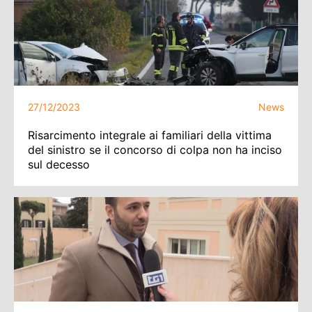
27/12/2023
News
Risarcimento integrale ai familiari della vittima
del sinistro se il concorso di colpa non ha inciso
sul decesso