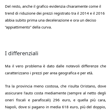
Del resto, anche il grafico evidenzia chiaramente come il
trend di riduzione dei prezzi registrato tra il 2014 e il 2016
abbia subito prima una decelerazione e ora un deciso
“appiattimento” della curva.
I differenziali
Ma il vero problema è dato dalle notevoli differenze che
caratterizzano i prezzi per area geografica e per età.
Tra la provincia meno costosa, che risulta Oristano, dove
assicurare l’auto costa mediamente (sempre al netto degli
oneri fiscali e parafiscali) 296 euro, e quella più cara,
Napoli, dove si pagano in media 618 euro, più del doppio,