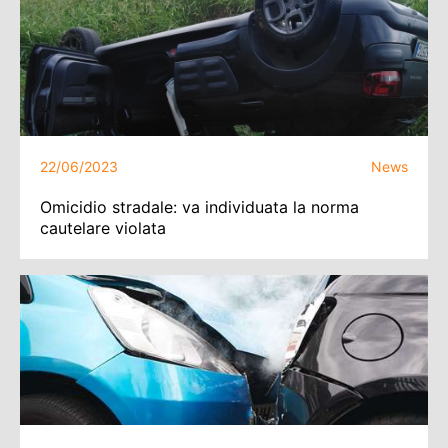
22/06/2023
News
Omicidio stradale: va individuata la norma
cautelare violata