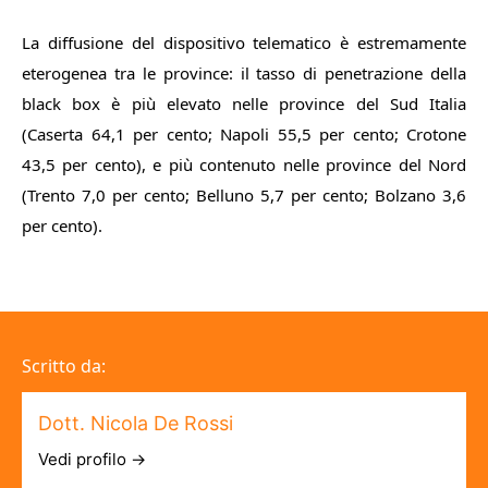
La diffusione del dispositivo telematico è estremamente
eterogenea tra le province: il tasso di penetrazione della
black box è più elevato nelle province del Sud Italia
(Caserta 64,1 per cento; Napoli 55,5 per cento; Crotone
43,5 per cento), e più contenuto nelle province del Nord
(Trento 7,0 per cento; Belluno 5,7 per cento; Bolzano 3,6
per cento).
Scritto da:
Dott. Nicola De Rossi
Vedi profilo →