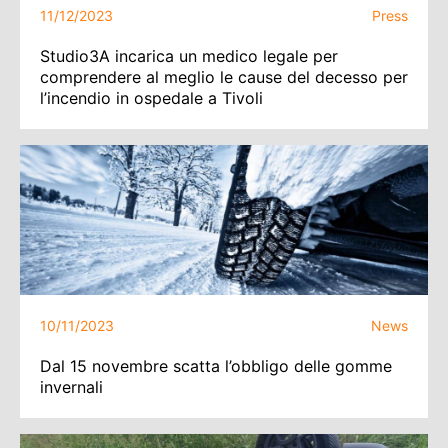
11/12/2023
Press
Studio3A incarica un medico legale per
comprendere al meglio le cause del decesso per
l’incendio in ospedale a Tivoli
10/11/2023
News
Dal 15 novembre scatta l’obbligo delle gomme
invernali