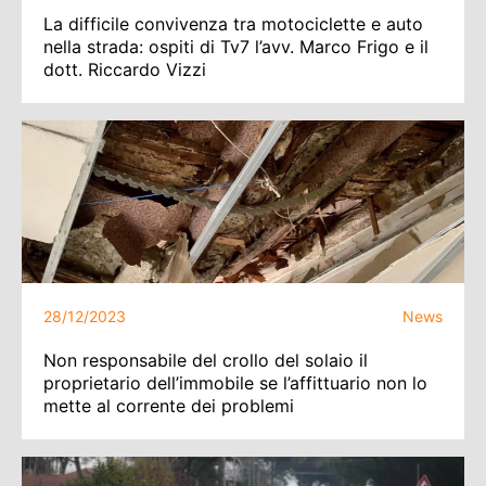
La difficile convivenza tra motociclette e auto
nella strada: ospiti di Tv7 l’avv. Marco Frigo e il
dott. Riccardo Vizzi
28/12/2023
News
Non responsabile del crollo del solaio il
proprietario dell’immobile se l’affittuario non lo
mette al corrente dei problemi