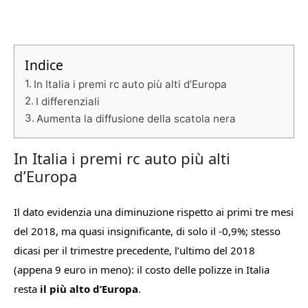
Indice
In Italia i premi rc auto più alti d’Europa
I differenziali
Aumenta la diffusione della scatola nera
In Italia i premi rc auto più alti
d’Europa
Il dato evidenzia una diminuzione rispetto ai primi tre mesi
del 2018, ma quasi insignificante, di solo il -0,9%; stesso
dicasi per il trimestre precedente, l’ultimo del 2018
(appena 9 euro in meno): il costo delle polizze in Italia
resta
il più alto d’Europa
.