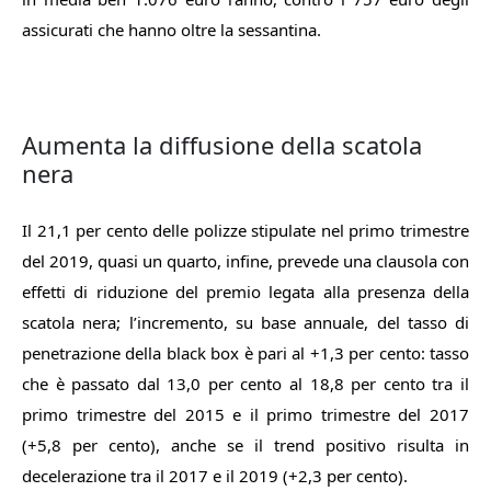
assicurati che hanno oltre la sessantina.
Aumenta la diffusione della scatola
nera
Il 21,1 per cento delle polizze stipulate nel primo trimestre
del 2019, quasi un quarto, infine, prevede una clausola con
effetti di riduzione del premio legata alla presenza della
scatola nera; l’incremento, su base annuale, del tasso di
penetrazione della black box è pari al +1,3 per cento: tasso
che è passato dal 13,0 per cento al 18,8 per cento tra il
primo trimestre del 2015 e il primo trimestre del 2017
(+5,8 per cento), anche se il trend positivo risulta in
decelerazione tra il 2017 e il 2019 (+2,3 per cento).