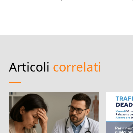
Articoli
correlati