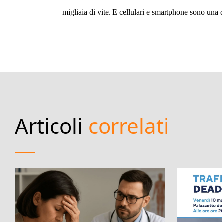
migliaia di vite. E cellulari e smartphone sono una 
Articoli
correlati