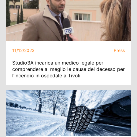
11/12/2023
Press
Studio3A incarica un medico legale per
comprendere al meglio le cause del decesso per
l’incendio in ospedale a Tivoli