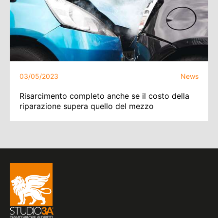
03/05/2023
News
Risarcimento completo anche se il costo della
riparazione supera quello del mezzo