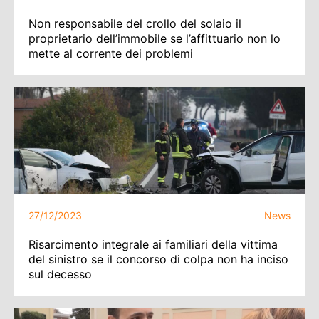
Non responsabile del crollo del solaio il
proprietario dell’immobile se l’affittuario non lo
mette al corrente dei problemi
27/12/2023
News
Risarcimento integrale ai familiari della vittima
del sinistro se il concorso di colpa non ha inciso
sul decesso