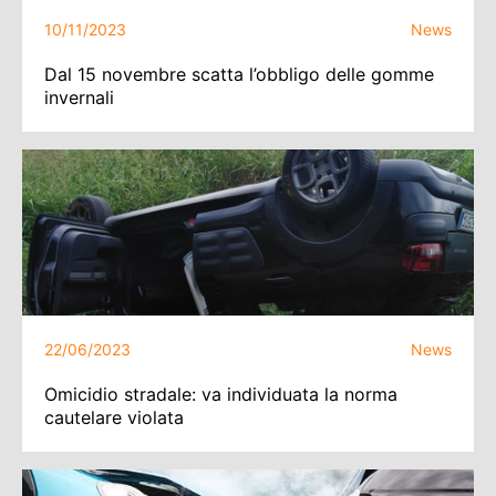
10/11/2023
News
Dal 15 novembre scatta l’obbligo delle gomme
invernali
22/06/2023
News
Omicidio stradale: va individuata la norma
cautelare violata