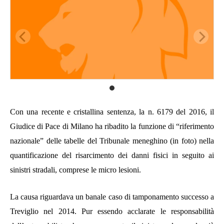
Con una recente e cristallina sentenza, la n. 6179 del 2016, il
Giudice di Pace di Milano ha ribadito la funzione di “riferimento
nazionale” delle tabelle del Tribunale meneghino (in foto) nella
quantificazione del risarcimento dei danni fisici in seguito ai
sinistri stradali, comprese le micro lesioni.
La causa riguardava un banale caso di tamponamento successo a
Treviglio nel 2014. Pur essendo acclarate le responsabilità