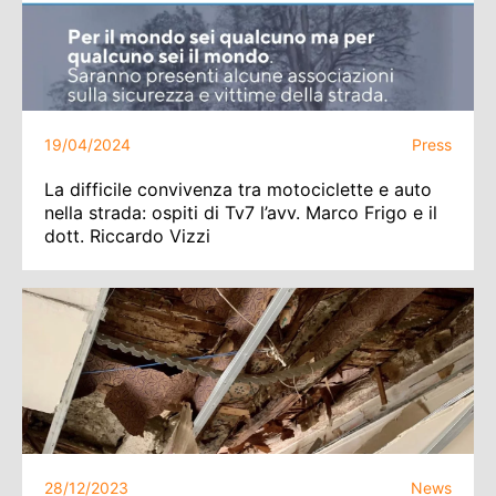
19/04/2024
Press
La difficile convivenza tra motociclette e auto
nella strada: ospiti di Tv7 l’avv. Marco Frigo e il
dott. Riccardo Vizzi
28/12/2023
News