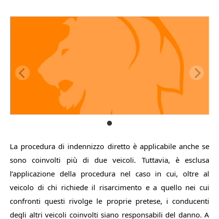
La procedura di indennizzo diretto è applicabile anche se
sono coinvolti più di due veicoli. Tuttavia, è esclusa
l’applicazione della procedura nel caso in cui, oltre al
veicolo di chi richiede il risarcimento e a quello nei cui
confronti questi rivolge le proprie pretese, i conducenti
degli altri veicoli coinvolti siano responsabili del danno. A