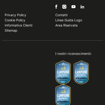
Privacy Policy
Contatti
Cookie Policy
Linee Guida Logo
Informativa Clienti
Area Riservata
Sitemap
I nostri riconoscimenti: