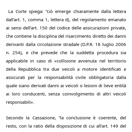
La Corte spiega: “
ciò emerge chiaramente dalla lettera
dall’art. 1, comma 1, lettera d), del regolamento emanato
ai sensi dell’art. 150 del codice delle assicurazioni private,
che contiene la disciplina del risarcimento diretto dei danni
derivanti dalla circolazione stradale (D.P.R. 18 luglio 2006
n. 254), e che prevede che la suddetta procedura sia
applicabile in caso di «collisione avvenuta nel territorio
della Repubblica tra due veicoli a motore identificati e
assicurati per la responsabilità civile obbligatoria dalla
quale siano derivati danni ai veicoli o lesioni di lieve entità
ai loro conducenti, senza coinvolgimento di altri veicoli
responsabili
».
Secondo la Cassazione, “
la conclusione è coerente, del
resto, con la
ratio
della disposizione di cui all’art. 149 del