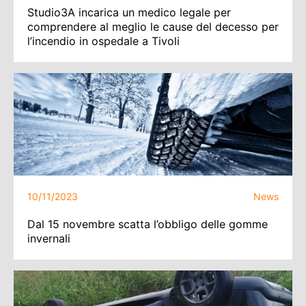
Studio3A incarica un medico legale per
comprendere al meglio le cause del decesso per
l’incendio in ospedale a Tivoli
10/11/2023
News
Dal 15 novembre scatta l’obbligo delle gomme
invernali