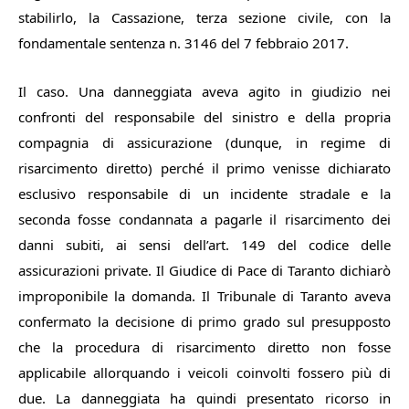
stabilirlo, la Cassazione, terza sezione civile, con la
fondamentale sentenza n. 3146 del 7 febbraio 2017.
Il caso. Una danneggiata aveva agito in giudizio nei
confronti del responsabile del sinistro e della propria
compagnia di assicurazione (dunque, in regime di
risarcimento diretto) perché il primo venisse dichiarato
esclusivo responsabile di un incidente stradale e la
seconda fosse condannata a pagarle il risarcimento dei
danni subiti, ai sensi dell’art. 149 del codice delle
assicurazioni private. Il Giudice di Pace di Taranto dichiarò
improponibile la domanda. Il Tribunale di Taranto aveva
confermato la decisione di primo grado sul presupposto
che la procedura di risarcimento diretto non fosse
applicabile allorquando i veicoli coinvolti fossero più di
due. La danneggiata ha quindi presentato ricorso in