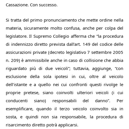
Cassazione. Con successo.
Si tratta del primo pronunciamento che mette ordine nella
materia, sicuramente molto confusa, anche per colpa del
legislatore. Il Supremo Collegio afferma che “
la procedura
di indennizzo diretto prevista dall’art. 149 del codice delle
assicurazioni private
(decreto legislativo 7 settembre 2005
n. 209)
è ammissibile anche in caso di collisione che abbia
riguardato più di due veicoli”;
tuttavia, aggiunge,
“con
esclusione della sola ipotesi in cui, oltre al veicolo
dell’istante e a quello nei cui confronti questi rivolge le
proprie pretese, siano coinvolti ulteriori veicoli (i cui
conducenti siano) responsabili del danno
”. Per
esemplificare, quando il terzo veicolo coinvolto sia in
sosta, e quindi non sia responsabile, la procedura di
risarcimento diretto potrà applicarsi.