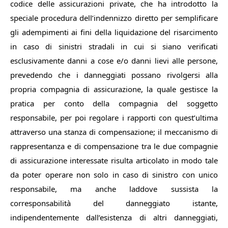
codice delle assicurazioni private, che ha introdotto la
speciale procedura dell’indennizzo diretto per semplificare
gli adempimenti ai fini della liquidazione del risarcimento
in caso di sinistri stradali in cui si siano verificati
esclusivamente danni a cose e/o danni lievi alle persone,
prevedendo che i danneggiati possano rivolgersi alla
propria compagnia di assicurazione, la quale gestisce la
pratica per conto della compagnia del soggetto
responsabile, per poi regolare i rapporti con quest’ultima
attraverso una stanza di compensazione; il meccanismo di
rappresentanza e di compensazione tra le due compagnie
di assicurazione interessate risulta articolato in modo tale
da poter operare non solo in caso di sinistro con unico
responsabile, ma anche laddove sussista la
corresponsabilità del danneggiato istante,
indipendentemente dall’esistenza di altri danneggiati,