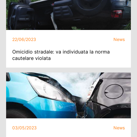
22/06/2023
News
Omicidio stradale: va individuata la norma
cautelare violata
03/05/2023
News