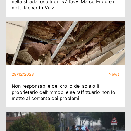
nella strada: ospiti di Tv7 l’avv. Marco Frigo e il
dott. Riccardo Vizzi
28/12/2023
News
Non responsabile del crollo del solaio il
proprietario dell’immobile se l’affittuario non lo
mette al corrente dei problemi