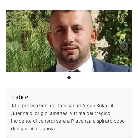
Indice
Le precisazioni dei familiari di Arson Kukaj, il
33enne di origini albanesi vittima del tragico
incidente di venerdì sera a Piacenza e spirato dopo
due giorni di agonia