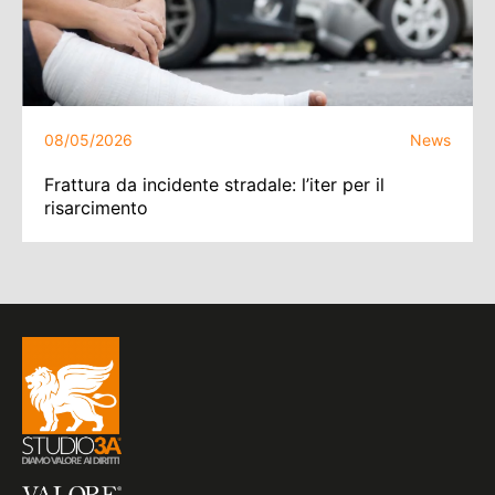
08/05/2026
News
Frattura da incidente stradale: l’iter per il
risarcimento