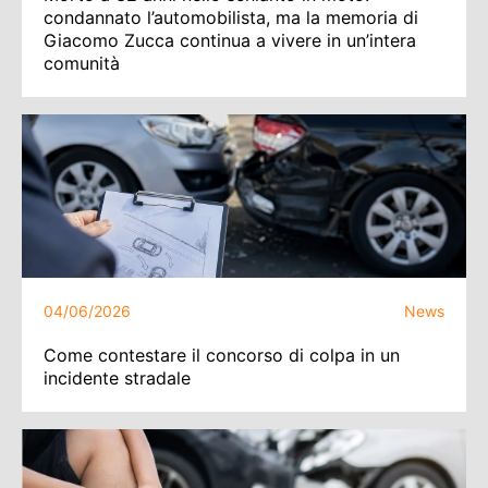
condannato l’automobilista, ma la memoria di
Giacomo Zucca continua a vivere in un’intera
comunità
04/06/2026
News
Come contestare il concorso di colpa in un
incidente stradale