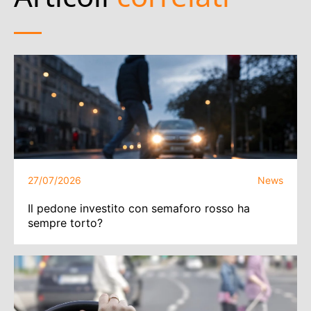
27/07/2026
News
Il pedone investito con semaforo rosso ha
sempre torto?