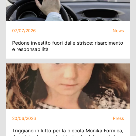
07/07/2026
News
Pedone investito fuori dalle strisce: risarcimento
e responsabilità
20/06/2026
Press
Triggiano in lutto per la piccola Monika Formica,