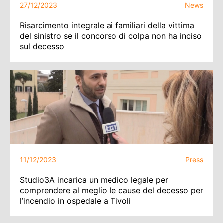
27/12/2023
News
Risarcimento integrale ai familiari della vittima
del sinistro se il concorso di colpa non ha inciso
sul decesso
11/12/2023
Press
Studio3A incarica un medico legale per
comprendere al meglio le cause del decesso per
l’incendio in ospedale a Tivoli