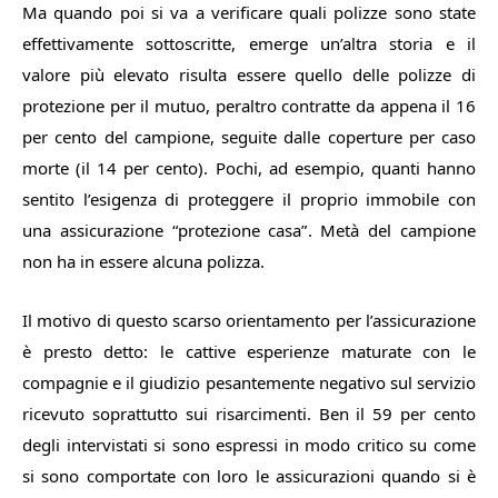
Ma quando poi si va a verificare quali polizze sono state
effettivamente sottoscritte, emerge un’altra storia e il
valore più elevato risulta essere quello delle polizze di
protezione per il mutuo, peraltro contratte da appena il 16
per cento del campione, seguite dalle coperture per caso
morte (il 14 per cento). Pochi, ad esempio, quanti hanno
sentito l’esigenza di proteggere il proprio immobile con
una assicurazione “protezione casa”. Metà del campione
non ha in essere alcuna polizza.
Il motivo di questo scarso orientamento per l’assicurazione
è presto detto: le cattive esperienze maturate con le
compagnie e il giudizio pesantemente negativo sul servizio
ricevuto soprattutto sui risarcimenti. Ben il 59 per cento
degli intervistati si sono espressi in modo critico su come
si sono comportate con loro le assicurazioni quando si è