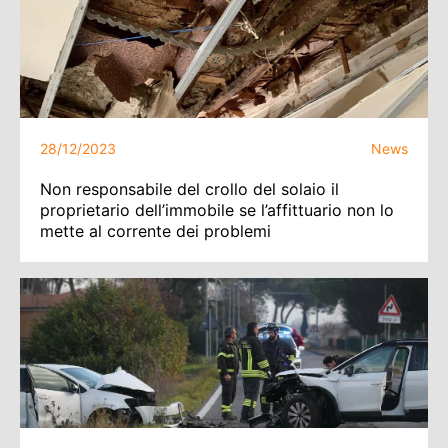
28/12/2023
News
Non responsabile del crollo del solaio il
proprietario dell’immobile se l’affittuario non lo
mette al corrente dei problemi