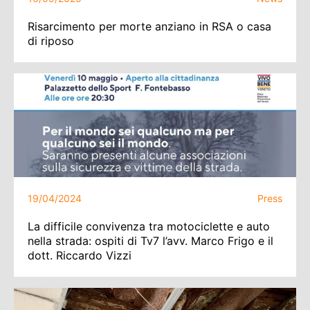
Risarcimento per morte anziano in RSA o casa
di riposo
19/04/2024
Press
La difficile convivenza tra motociclette e auto
nella strada: ospiti di Tv7 l’avv. Marco Frigo e il
dott. Riccardo Vizzi