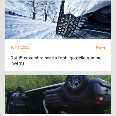
10/11/2023
News
Dal 15 novembre scatta l’obbligo delle gomme
invernali