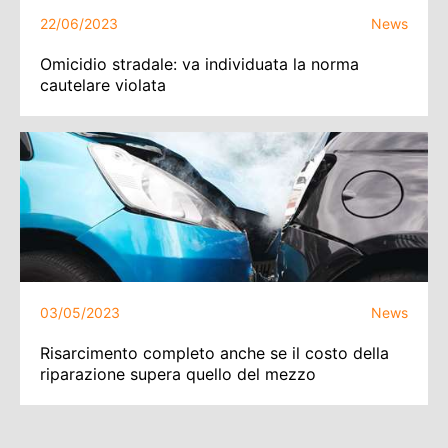
22/06/2023
News
Omicidio stradale: va individuata la norma
cautelare violata
03/05/2023
News
Risarcimento completo anche se il costo della
riparazione supera quello del mezzo