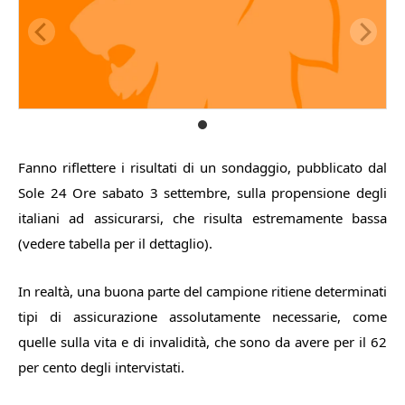
Fanno riflettere i risultati di un sondaggio, pubblicato dal
Sole 24 Ore sabato 3 settembre, sulla propensione degli
italiani ad assicurarsi, che risulta estremamente bassa
(vedere tabella per il dettaglio).
In realtà, una buona parte del campione ritiene determinati
tipi di assicurazione assolutamente necessarie, come
quelle sulla vita e di invalidità, che sono da avere per il 62
per cento degli intervistati.