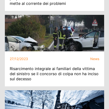
mette al corrente dei problemi
27/12/2023
News
Risarcimento integrale ai familiari della vittima
del sinistro se il concorso di colpa non ha inciso
sul decesso