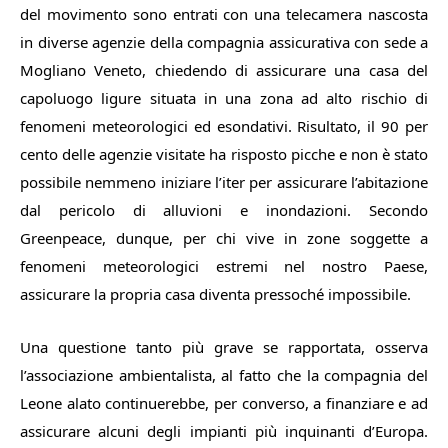
del movimento sono entrati con una telecamera nascosta
in diverse agenzie della compagnia assicurativa con sede a
Mogliano Veneto, chiedendo di assicurare una casa del
capoluogo ligure situata in una zona ad alto rischio di
fenomeni meteorologici ed esondativi. Risultato, il 90 per
cento delle agenzie visitate ha risposto picche e non è stato
possibile nemmeno iniziare l’iter per assicurare l’abitazione
dal pericolo di alluvioni e inondazioni. Secondo
Greenpeace, dunque, per chi vive in zone soggette a
fenomeni meteorologici estremi nel nostro Paese,
assicurare la propria casa diventa pressoché impossibile.
Una questione tanto più grave se rapportata, osserva
l’associazione ambientalista, al fatto che la compagnia del
Leone alato continuerebbe, per converso, a finanziare e ad
assicurare alcuni degli impianti più inquinanti d’Europa.