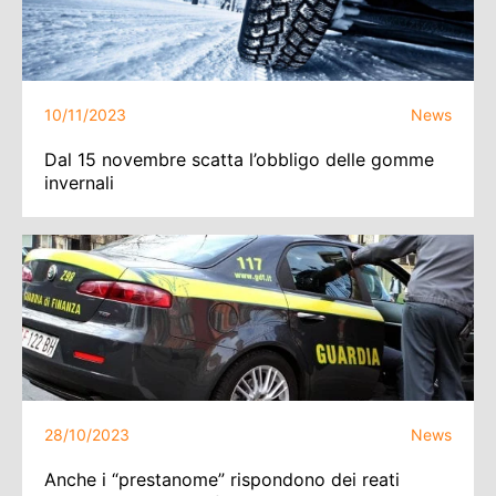
10/11/2023
News
Dal 15 novembre scatta l’obbligo delle gomme
invernali
28/10/2023
News
Anche i “prestanome” rispondono dei reati