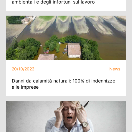
ambientali e degli infortuni sul lavoro
20/10/2023
News
Danni da calamità naturali: 100% di indennizzo
alle imprese