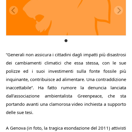
“
Generali non assicura i cittadini dagli impatti più disastrosi
dei cambiamenti climatici che essa stessa, con le sue
polizze ed i suoi investimenti sulla fonte fossile più
inquinante, contribuisce ad alimentare. Una contraddizione
inaccettabile
“. Ha fatto rumore la denuncia lanciata
dall’associazione ambientalista Greenpeace, che sta
portando avanti una clamorosa video inchiesta a supporto
delle sue tesi.
A Genova (in foto, la tragica esondazione del 2011) attivisti