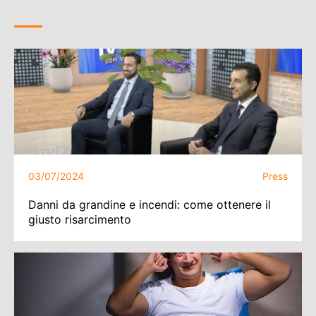
03/07/2024
Press
Danni da grandine e incendi: come ottenere il
giusto risarcimento