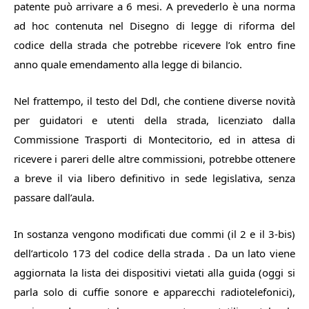
patente può arrivare a 6 mesi. A prevederlo è una norma
ad hoc contenuta nel Disegno di legge di riforma del
codice della strada che potrebbe ricevere l’ok entro fine
anno quale emendamento alla legge di bilancio.
Nel frattempo, il testo del Ddl, che contiene diverse novità
per guidatori e utenti della strada, licenziato dalla
Commissione Trasporti di Montecitorio, ed in attesa di
ricevere i pareri delle altre commissioni, potrebbe ottenere
a breve il via libero definitivo in sede legislativa, senza
passare dall’aula.
In sostanza vengono modificati due commi (il 2 e il 3-bis)
dell’articolo 173 del codice della strada . Da un lato viene
aggiornata la lista dei dispositivi vietati alla guida (oggi si
parla solo di cuffie sonore e apparecchi radiotelefonici),