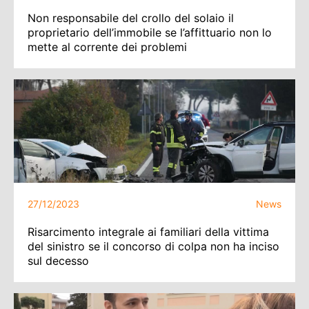
Non responsabile del crollo del solaio il
proprietario dell’immobile se l’affittuario non lo
mette al corrente dei problemi
27/12/2023
News
Risarcimento integrale ai familiari della vittima
del sinistro se il concorso di colpa non ha inciso
sul decesso