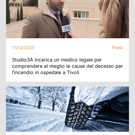
11/12/2023
Press
Studio3A incarica un medico legale per
comprendere al meglio le cause del decesso per
l’incendio in ospedale a Tivoli