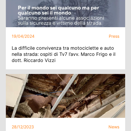
19/04/2024
Press
La difficile convivenza tra motociclette e auto
nella strada: ospiti di Tv7 l’avv. Marco Frigo e il
dott. Riccardo Vizzi
28/12/2023
News