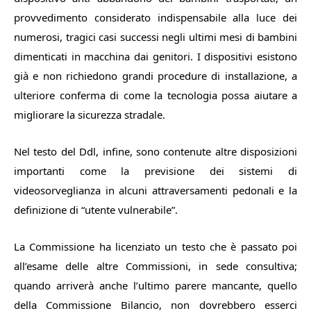
provvedimento considerato indispensabile alla luce dei
numerosi, tragici casi successi negli ultimi mesi di bambini
dimenticati in macchina dai genitori. I dispositivi esistono
già e non richiedono grandi procedure di installazione, a
ulteriore conferma di come la tecnologia possa aiutare a
migliorare la sicurezza stradale.
Nel testo del Ddl, infine, sono contenute altre disposizioni
importanti come la previsione dei sistemi di
videosorveglianza in alcuni attraversamenti pedonali e la
definizione di “utente vulnerabile”.
La Commissione ha licenziato un testo che è passato poi
all’esame delle altre Commissioni, in sede consultiva;
quando arriverà anche l’ultimo parere mancante, quello
della Commissione Bilancio, non dovrebbero esserci