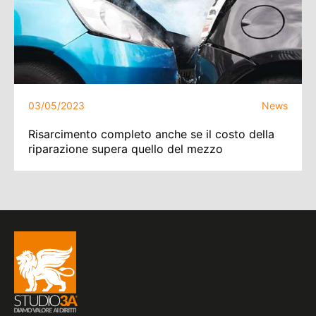
03/05/2023
News
Risarcimento completo anche se il costo della
riparazione supera quello del mezzo