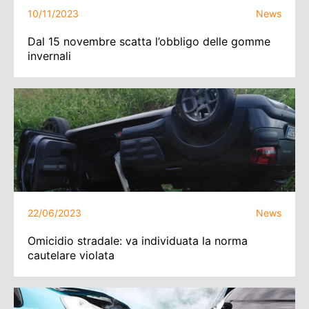
10/11/2023
News
Dal 15 novembre scatta l’obbligo delle gomme
invernali
22/06/2023
News
Omicidio stradale: va individuata la norma
cautelare violata