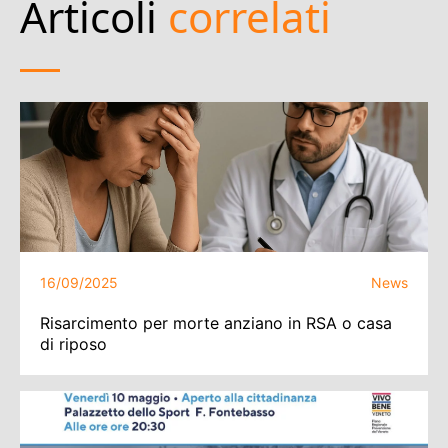
Articoli
correlati
16/09/2025
News
Risarcimento per morte anziano in RSA o casa
di riposo