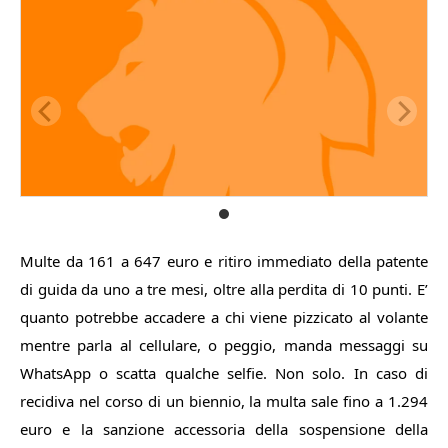
Multe da 161 a 647 euro e ritiro immediato della patente
di guida da uno a tre mesi, oltre alla perdita di 10 punti. E’
quanto potrebbe accadere a chi viene pizzicato al volante
mentre parla al cellulare, o peggio, manda messaggi su
WhatsApp o scatta qualche selfie. Non solo. In caso di
recidiva nel corso di un biennio, la multa sale fino a 1.294
euro e la sanzione accessoria della sospensione della