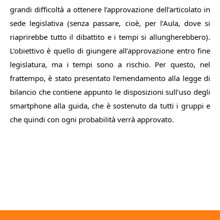
grandi difficoltà a ottenere l’approvazione dell’articolato in
sede legislativa (senza passare, cioè, per l’Aula, dove si
riaprirebbe tutto il dibattito e i tempi si allungherebbero).
L’obiettivo è quello di giungere all’approvazione entro fine
legislatura, ma i tempi sono a rischio. Per questo, nel
frattempo, è stato presentato l’emendamento alla legge di
bilancio che contiene appunto le disposizioni sull’uso degli
smartphone alla guida, che è sostenuto da tutti i gruppi e
che quindi con ogni probabilità verrà approvato.