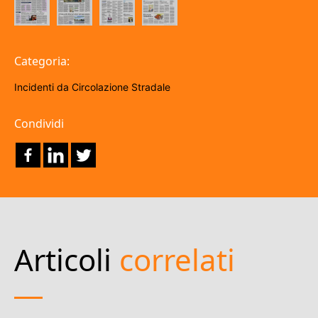
Categoria:
Incidenti da Circolazione Stradale
Condividi
Articoli
correlati