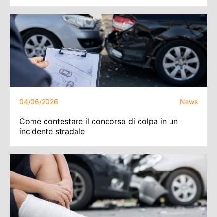
04/06/2026
News
Come contestare il concorso di colpa in un
incidente stradale