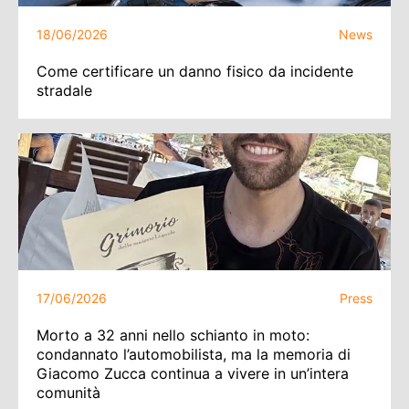
18/06/2026
News
Come certificare un danno fisico da incidente
stradale
17/06/2026
Press
Morto a 32 anni nello schianto in moto:
condannato l’automobilista, ma la memoria di
Giacomo Zucca continua a vivere in un’intera
comunità