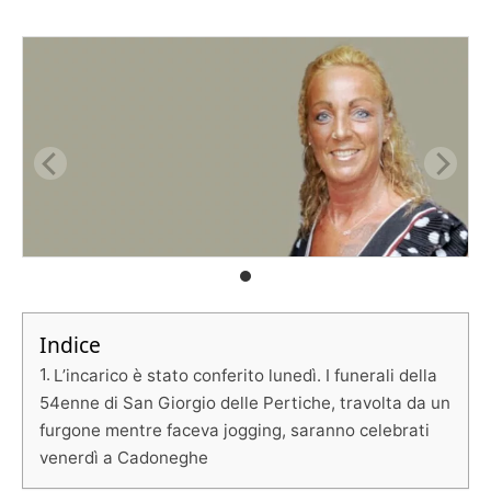
Indice
L’incarico è stato conferito lunedì. I funerali della
54enne di San Giorgio delle Pertiche, travolta da un
furgone mentre faceva jogging, saranno celebrati
venerdì a Cadoneghe