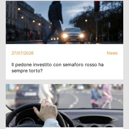
27/07/2026
News
Il pedone investito con semaforo rosso ha
sempre torto?