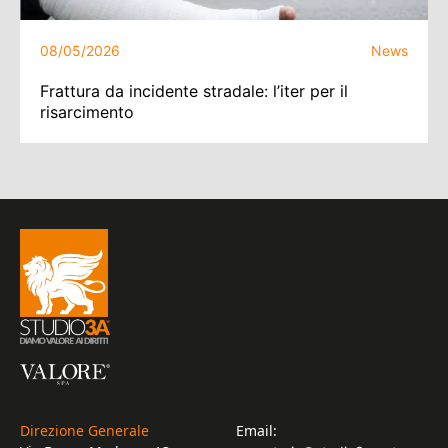
08/05/2026
News
Frattura da incidente stradale: l’iter per il
risarcimento
Direzione Generale
Email: