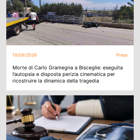
19/06/2026
Press
Morte di Carlo Gramegna a Bisceglie: eseguita
l’autopsia e disposta perizia cinematica per
ricostruire la dinamica della tragedia