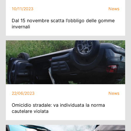
10/11/2023
News
Dal 15 novembre scatta l’obbligo delle gomme
invernali
22/06/2023
News
Omicidio stradale: va individuata la norma
cautelare violata