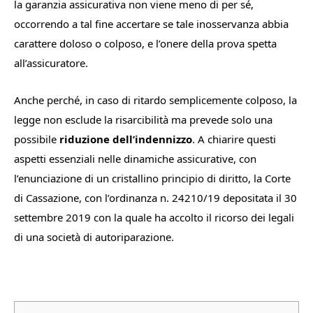
la garanzia assicurativa non viene meno di per sé,
occorrendo a tal fine accertare se tale inosservanza abbia
carattere doloso o colposo, e l’onere della prova spetta
all’assicuratore.
Anche perché, in caso di ritardo semplicemente colposo, la
legge non esclude la risarcibilità ma prevede solo una
possibile
riduzione dell’indennizzo
. A chiarire questi
aspetti essenziali nelle dinamiche assicurative, con
l’enunciazione di un cristallino principio di diritto, la Corte
di Cassazione, con l’ordinanza n. 24210/19 depositata il 30
settembre 2019 con la quale ha accolto il ricorso dei legali
di una società di autoriparazione.