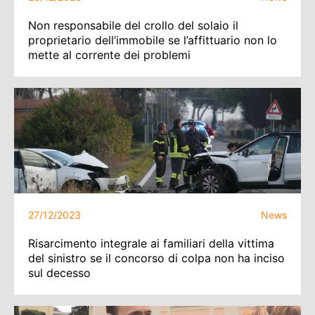
Non responsabile del crollo del solaio il
proprietario dell’immobile se l’affittuario non lo
mette al corrente dei problemi
27/12/2023
News
Risarcimento integrale ai familiari della vittima
del sinistro se il concorso di colpa non ha inciso
sul decesso