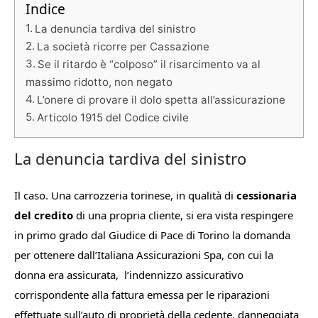
Indice
La denuncia tardiva del sinistro
La società ricorre per Cassazione
Se il ritardo è “colposo” il risarcimento va al
massimo ridotto, non negato
L’onere di provare il dolo spetta all’assicurazione
Articolo 1915 del Codice civile
La denuncia tardiva del sinistro
Il caso. Una carrozzeria torinese, in qualità di
cessionaria
del credito
di una propria cliente, si era vista respingere
in primo grado dal Giudice di Pace di Torino la domanda
per ottenere dall’Italiana Assicurazioni Spa, con cui la
donna era assicurata, l’indennizzo assicurativo
corrispondente alla fattura emessa per le riparazioni
effettuate sull’auto di proprietà della cedente, danneggiata