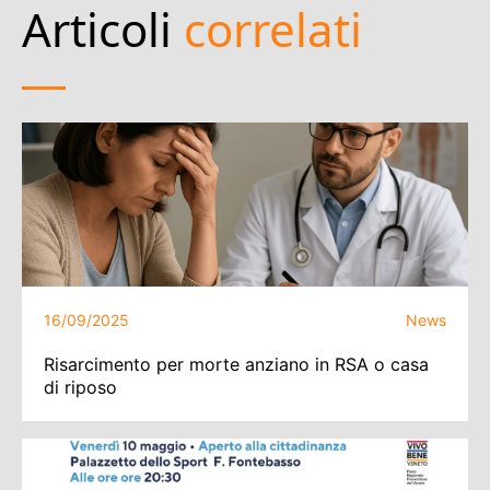
Articoli
correlati
16/09/2025
News
Risarcimento per morte anziano in RSA o casa
di riposo