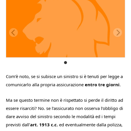
Com’è noto, se si subisce un sinistro si è tenuti per legge a
comunicarlo alla propria assicurazione
entro tre giorni
.
Ma se questo termine non è rispettato si perde il diritto ad
essere risarciti? No. se l’assicurato non osserva l’obbligo di
dare avviso del sinistro secondo le modalità ed i tempi
previsti dall’
art. 1913 c.c.
ed eventualmente dalla polizza,