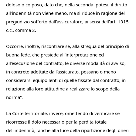
doloso o colposo, dato che, nella seconda ipotesi, il diritto
all’indennità non viene meno, ma si riduce in ragione del
pregiudizio sofferto dall’assicuratore, ai sensi dell’art. 1915
c.c., comma 2.
Occorre, inoltre, riscontrare se, alla stregua del principio di
buona fede, che presiede all’interpretazione ed
all’esecuzione del contratto, le diverse modalità di avviso,
in concreto adottate dall’assicurato, possano o meno
considerarsi equipollenti di quelle fissate dal contratto, in
relazione alla loro attitudine a realizzare lo scopo della
norma
“.
La Corte territoriale, invece, omettendo di verificare se
ricorresse il dolo necessario per la perdita totale
dell’indennità, “
anche alla luce della ripartizione degli oneri