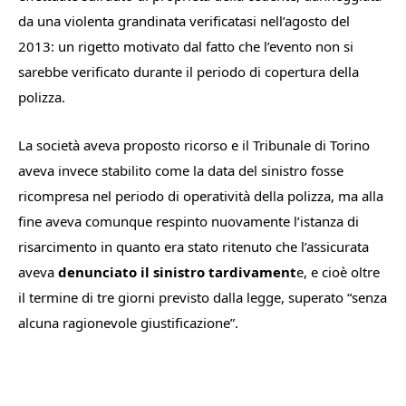
da una violenta grandinata verificatasi nell’agosto del
2013: un rigetto motivato dal fatto che l’evento non si
sarebbe verificato durante il periodo di copertura della
polizza.
La società aveva proposto ricorso e il Tribunale di Torino
aveva invece stabilito come la data del sinistro fosse
ricompresa nel periodo di operatività della polizza, ma alla
fine aveva comunque respinto nuovamente l’istanza di
risarcimento in quanto era stato ritenuto che l’assicurata
aveva
denunciato il sinistro tardivament
e, e cioè oltre
il termine di tre giorni previsto dalla legge, superato “
senza
alcuna ragionevole giustificazione
”.