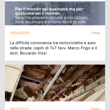
19/04/2024
Press
La difficile convivenza tra motociclette e auto
nella strada: ospiti di Tv7 l’avv. Marco Frigo e il
dott. Riccardo Vizzi
28/12/2023
News