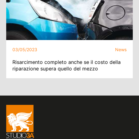
03/05/2023
News
Risarcimento completo anche se il costo della
riparazione supera quello del mezzo