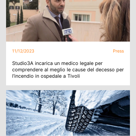
11/12/2023
Press
Studio3A incarica un medico legale per
comprendere al meglio le cause del decesso per
l’incendio in ospedale a Tivoli