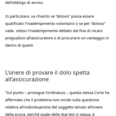
dell’obbligo di avviso.
In particolare, va chiarito se “doloso” possa essere
qualificato l’inadempimento volontario o se per “doloso”
vada inteso l’inadempimento dettato dal fine di recare
pregiudizio all’assicuratore o di procurarsi un vantaggio in
danno di questi.
L’onere di provare il dolo spetta
all’assicurazione
“
Sul punto
– prosegue l’ordinanza -,
questa stessa Corte ha
affermato che il problema non incide sulla questione
relativa all’individuazione del soggetto tenuto all’onere
della prova, perché quale delle due tesi si segua, è