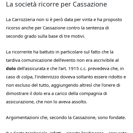
La società ricorre per Cassazione
La Carrozzeria non si è però data per vinta e ha proposto
ricorso anche per Cassazione contro la sentenza di
secondo grado sulla base di tre motivi.
La ricorrente ha battuto in particolare sul fatto che la
tardiva comunicazione dell’evento non era ascrivibile al
dolo
dell’assicurata e che l’art. 1915 c.c. prevedeva che, in
caso di colpa, l’indennizzo doveva soltanto essere ridotto e
non escluso del tutto, aggiungendo altresì che l’onere di
dimostrare il dolo era a carico della compagnia di
assicurazione, che non lo aveva assolto.
Argomentazioni che, secondo la Cassazione, sono fondate.