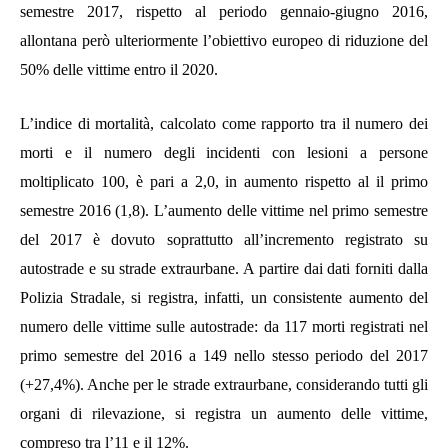
semestre 2017, rispetto al periodo gennaio-giugno 2016,
allontana però ulteriormente l’obiettivo europeo di riduzione del
50% delle vittime entro il 2020.
L’indice di mortalità, calcolato come rapporto tra il numero dei
morti e il numero degli incidenti con lesioni a persone
moltiplicato 100, è pari a 2,0, in aumento rispetto al il primo
semestre 2016 (1,8). L’aumento delle vittime nel primo semestre
del 2017 è dovuto soprattutto all’incremento registrato su
autostrade e su strade extraurbane. A partire dai dati forniti dalla
Polizia Stradale, si registra, infatti, un consistente aumento del
numero delle vittime sulle autostrade: da 117 morti registrati nel
primo semestre del 2016 a 149 nello stesso periodo del 2017
(+27,4%). Anche per le strade extraurbane, considerando tutti gli
organi di rilevazione, si registra un aumento delle vittime,
compreso tra l’11 e il 12%.