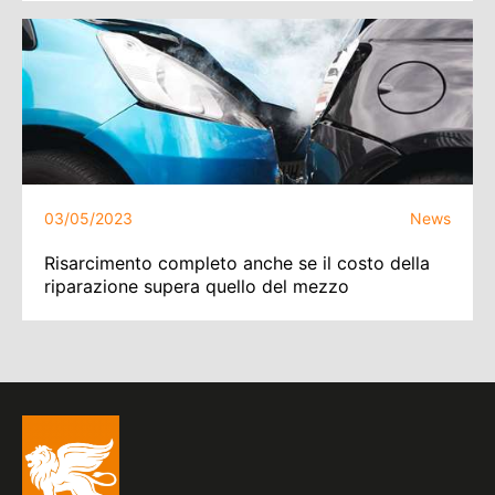
03/05/2023
News
Risarcimento completo anche se il costo della
riparazione supera quello del mezzo