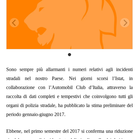
Sono sempre più allarmanti i numeri relativi agli incidenti
stradali nel nostro Paese. Nei giorni scorsi l’Istat, in
collaborazione con l’Automobil Club d’Italia, attraverso la
raccolta di dati completi e tempestivi che coinvolgono tutti gli
organi di polizia stradale, ha pubblicato la stima preliminare del
periodo gennaio-giugno 2017.
Ebbene, nel primo
semestre del 2017 si conferma una riduzione