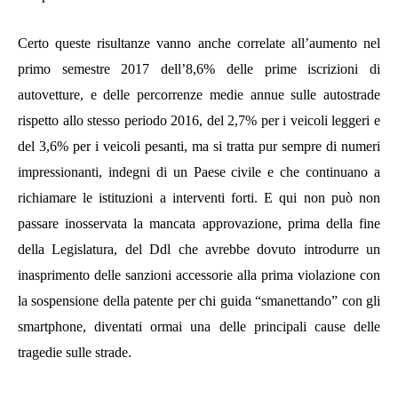
Certo queste risultanze vanno anche correlate all’aumento nel
primo semestre 2017 dell’8,6% delle prime iscrizioni di
autovetture, e delle percorrenze medie annue sulle autostrade
rispetto allo stesso periodo 2016
, del 2,7% per i veicoli leggeri e
del 3,6% per i veicoli pesanti, ma si tratta pur sempre di numeri
impressionanti, indegni di un Paese civile e che continuano a
richiamare le istituzioni a interventi forti. E qui non può non
passare inosservata la mancata approvazione, prima della fine
della Legislatura, del Ddl
che avrebbe dovuto introdurre un
inasprimento delle sanzioni accessorie alla prima violazione con
la sospensione della patente per chi guida “smanettando” con gli
smartphone, diventati ormai una delle principali cause delle
tragedie sulle strade.