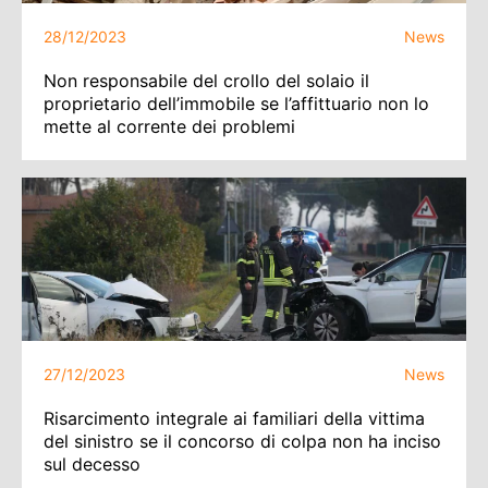
28/12/2023
News
Non responsabile del crollo del solaio il
proprietario dell’immobile se l’affittuario non lo
mette al corrente dei problemi
27/12/2023
News
Risarcimento integrale ai familiari della vittima
del sinistro se il concorso di colpa non ha inciso
sul decesso