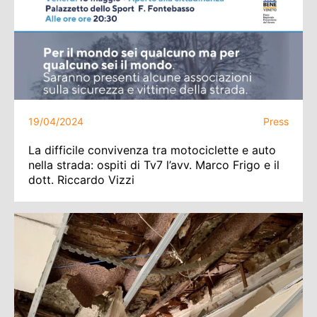
19/04/2024
Press
La difficile convivenza tra motociclette e auto
nella strada: ospiti di Tv7 l’avv. Marco Frigo e il
dott. Riccardo Vizzi