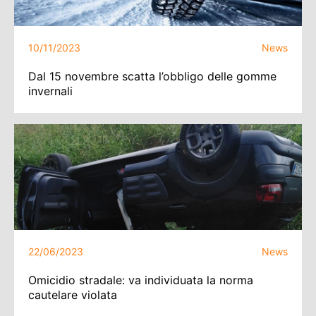
10/11/2023
News
Dal 15 novembre scatta l’obbligo delle gomme
invernali
22/06/2023
News
Omicidio stradale: va individuata la norma
cautelare violata