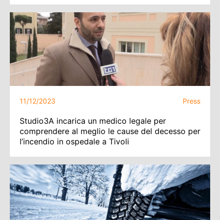
11/12/2023
Press
Studio3A incarica un medico legale per
comprendere al meglio le cause del decesso per
l’incendio in ospedale a Tivoli