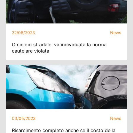
22/06/2023
News
Omicidio stradale: va individuata la norma
cautelare violata
03/05/2023
News
Risarcimento completo anche se il costo della