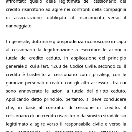
affrontati: quello della legittimità del cessionario del
credito risarcitorio ad agire nei confronti della compagnia
di assicurazione, obbligata al risarcimento verso il
danneggiato.
In generale, dottrina e giurisprudenza riconoscono in capo
al cessionario la legittimazione a esercitare le azioni a
tutela del credito ceduto, in applicazione del principio
generale di cui all’art. 1263 del Codice Civile, secondo cui il
credito è trasferito al cessionario con i privilegi, con le
garanzie personali e reali e con gli altri accessori, tra cui
sono annoverate le azioni a tutela del diritto ceduto.
Applicando detto principio, pertanto, si deve concludere
che, in base al contratto di cessione di credito, il
cessionario di un credito risarcitorio da sinistro stradale sia
legittimato a agire verso il responsabile civile e verso la