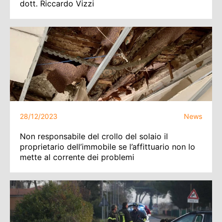
dott. Riccardo Vizzi
28/12/2023
News
Non responsabile del crollo del solaio il
proprietario dell’immobile se l’affittuario non lo
mette al corrente dei problemi