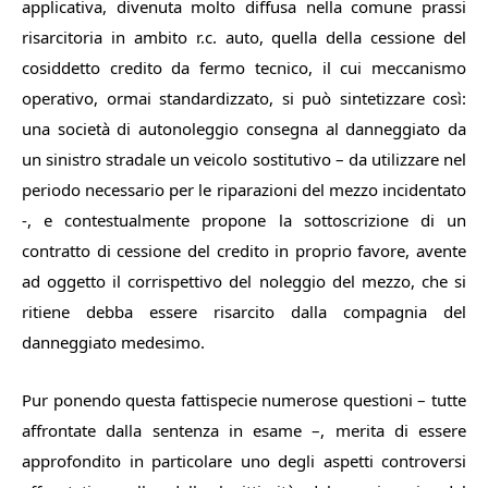
applicativa, divenuta molto diffusa nella comune prassi
risarcitoria in ambito r.c. auto, quella della cessione del
cosiddetto credito da fermo tecnico, il cui meccanismo
operativo, ormai standardizzato, si può sintetizzare così:
una società di autonoleggio consegna al danneggiato da
un sinistro stradale un veicolo sostitutivo – da utilizzare nel
periodo necessario per le riparazioni del mezzo incidentato
-, e contestualmente propone la sottoscrizione di un
contratto di cessione del credito in proprio favore, avente
ad oggetto il corrispettivo del noleggio del mezzo, che si
ritiene debba essere risarcito dalla compagnia del
danneggiato medesimo.
Pur ponendo questa fattispecie numerose questioni – tutte
affrontate dalla sentenza in esame –, merita di essere
approfondito in particolare uno degli aspetti controversi