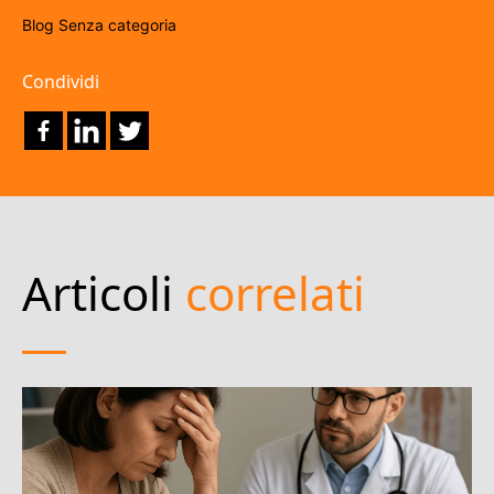
Blog
Senza categoria
Condividi
Articoli
correlati