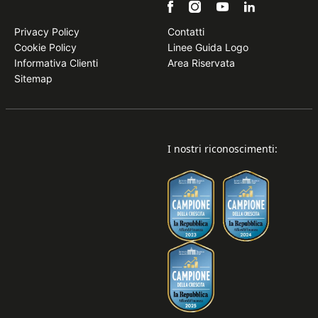
Privacy Policy
Contatti
Cookie Policy
Linee Guida Logo
Informativa Clienti
Area Riservata
Sitemap
I nostri riconoscimenti: