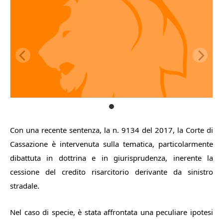
Con una recente sentenza, la n. 9134 del 2017, la Corte di
Cassazione è intervenuta sulla tematica, particolarmente
dibattuta in dottrina e in giurisprudenza, inerente la
cessione del credito risarcitorio derivante da sinistro
stradale.
Nel caso di specie, è stata affrontata una peculiare ipotesi