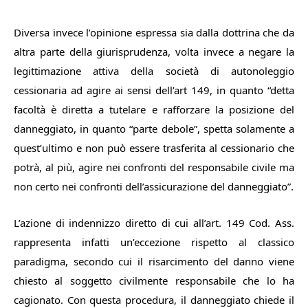
Diversa invece l’opinione espressa sia dalla dottrina che da
altra parte della giurisprudenza, volta invece a negare la
legittimazione attiva della società di autonoleggio
cessionaria ad agire ai sensi dell’art 149, in quanto “
detta
facoltà è diretta a tutelare e rafforzare la posizione del
danneggiato, in quanto
“parte debole”
, spetta solamente a
quest’ultimo e non può essere trasferita al cessionario che
potrà, al più, agire nei confronti del responsabile civile ma
non certo nei confronti dell’assicurazione del danneggiato
”.
L’azione di indennizzo diretto di cui all’art. 149 Cod. Ass.
rappresenta infatti un’
eccezione
rispetto al classico
paradigma, secondo cui il risarcimento del danno viene
chiesto al soggetto civilmente responsabile che lo ha
cagionato. Con questa procedura, il danneggiato chiede il