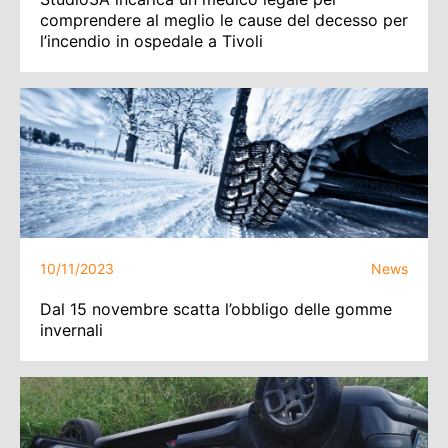
comprendere al meglio le cause del decesso per
l’incendio in ospedale a Tivoli
10/11/2023
News
Dal 15 novembre scatta l’obbligo delle gomme
invernali