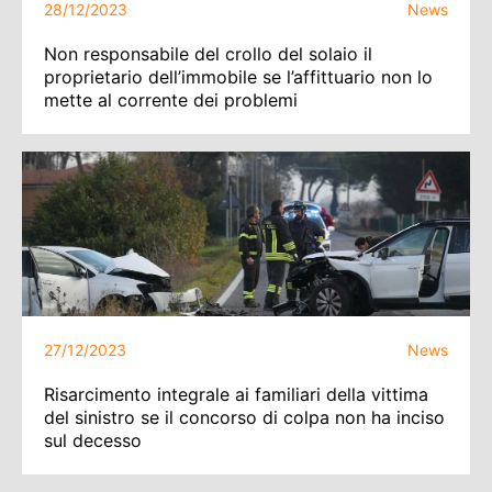
28/12/2023
News
Non responsabile del crollo del solaio il
proprietario dell’immobile se l’affittuario non lo
mette al corrente dei problemi
27/12/2023
News
Risarcimento integrale ai familiari della vittima
del sinistro se il concorso di colpa non ha inciso
sul decesso