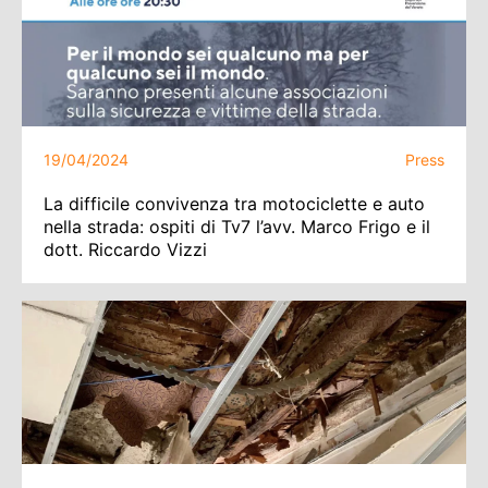
19/04/2024
Press
La difficile convivenza tra motociclette e auto
nella strada: ospiti di Tv7 l’avv. Marco Frigo e il
dott. Riccardo Vizzi