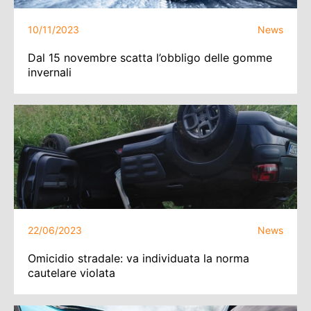
10/11/2023
News
Dal 15 novembre scatta l’obbligo delle gomme
invernali
22/06/2023
News
Omicidio stradale: va individuata la norma
cautelare violata