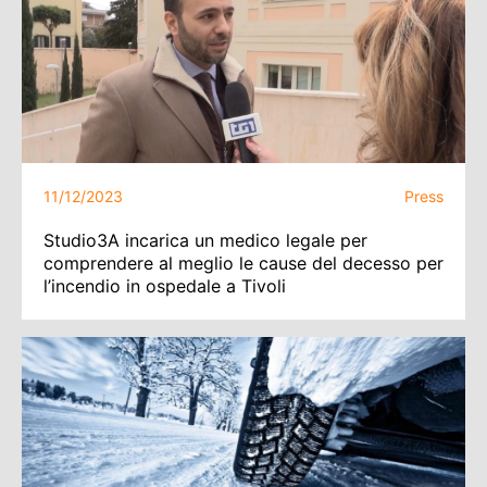
11/12/2023
Press
Studio3A incarica un medico legale per
comprendere al meglio le cause del decesso per
l’incendio in ospedale a Tivoli