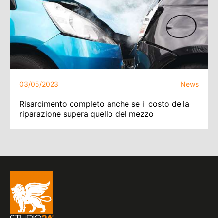
03/05/2023
News
Risarcimento completo anche se il costo della
riparazione supera quello del mezzo