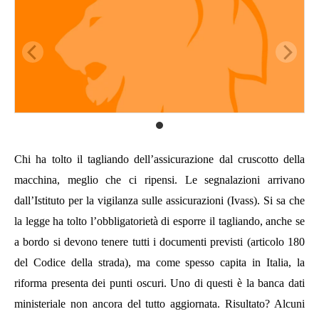
Chi ha tolto il tagliando dell’assicurazione dal cruscotto della
macchina, meglio che ci ripensi. Le segnalazioni arrivano
dall’Istituto per la vigilanza sulle assicurazioni (Ivass). Si sa che
la legge ha tolto l’obbligatorietà di esporre il tagliando, anche se
a bordo si devono tenere tutti i documenti previsti (articolo 180
del Codice della strada), ma come spesso capita in Italia, la
riforma presenta dei punti oscuri. Uno di questi è la banca dati
ministeriale non ancora del tutto aggiornata. Risultato? Alcuni