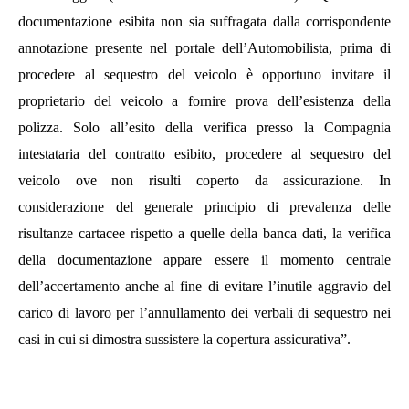
documentazione esibita non sia suffragata dalla corrispondente
annotazione presente nel portale dell’Automobilista, prima di
procedere al sequestro del veicolo è opportuno invitare il
proprietario del veicolo a fornire prova dell’esistenza della
polizza. Solo all’esito della verifica presso la Compagnia
intestataria del contratto esibito, procedere al sequestro del
veicolo ove non risulti coperto da assicurazione. In
considerazione del generale principio di prevalenza delle
risultanze cartacee rispetto a quelle della banca dati, la verifica
della documentazione appare essere il momento centrale
dell’accertamento anche al fine di evitare l’inutile aggravio del
carico di lavoro per l’annullamento dei verbali di sequestro nei
casi in cui si dimostra sussistere la copertura assicurativa”.