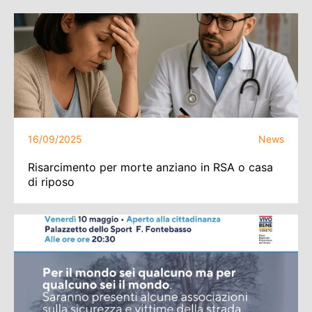
16/09/2025
News
Risarcimento per morte anziano in RSA o casa
di riposo