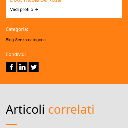
Vedi profilo →
Categoria:
Blog
Senza categoria
Condividi
Articoli
correlati