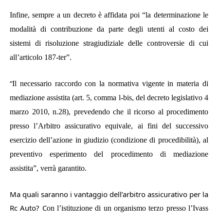
Infine, sempre a un decreto è affidata poi “la determinazione le
modalità di contribuzione da parte degli utenti al costo dei
sistemi di risoluzione stragiudiziale delle controversie di cui
all’articolo 187-ter”.
“
Il necessario raccordo con la normativa vigente in materia di
mediazione assistita (art. 5, comma l-bis, del decreto legislativo 4
marzo 2010, n.28), prevedendo che il ricorso al procedimento
presso l’Arbitro assicurativo equivale, ai fini del successivo
esercizio dell’azione in giudizio (condizione di procedibilità), al
preventivo esperimento del procedimento di mediazione
assistita”, verrà garantito.
Ma quali saranno i vantaggio dell’arbitro assicurativo per la
Rc Auto? C
on l’istituzione di un organismo terzo presso l’Ivass