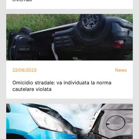
22/06/2023
News
Omicidio stradale: va individuata la norma
cautelare violata