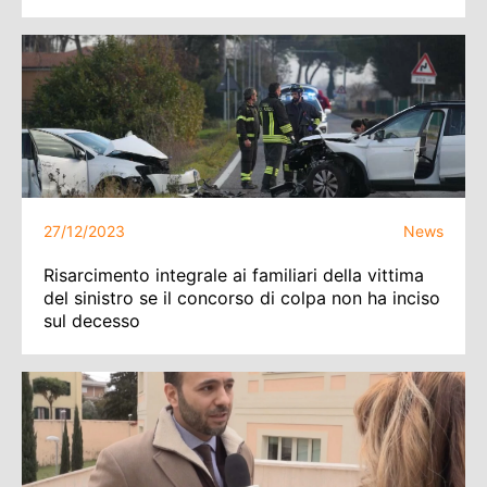
27/12/2023
News
Risarcimento integrale ai familiari della vittima
del sinistro se il concorso di colpa non ha inciso
sul decesso