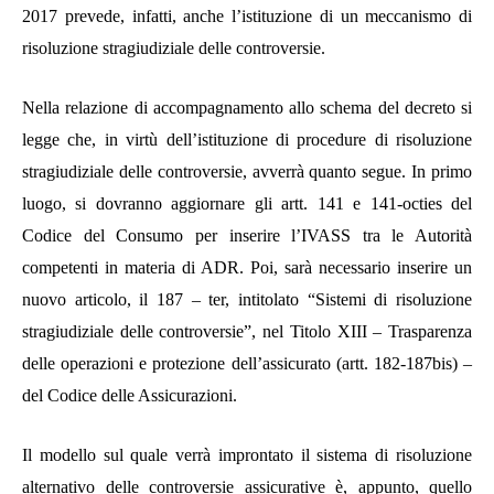
2017 prevede, infatti, anche l’istituzione di un meccanismo di
risoluzione stragiudiziale delle controversie.
Nella relazione di accompagnamento allo schema del decreto si
legge che, in virtù dell’istituzione di procedure di risoluzione
stragiudiziale delle controversie, avverrà quanto segue. In primo
luogo, si dovranno aggiornare gli artt. 141 e 141-octies del
Codice del Consumo per inserire l’IVASS tra le Autorità
competenti in materia di ADR.
Poi, sarà necessario inserire un
nuovo articolo, il 187 – ter, intitolato “Sistemi di risoluzione
stragiudiziale delle controversie”, nel Titolo XIII – Trasparenza
delle operazioni e protezione dell’assicurato (artt. 182-187bis) –
del Codice delle Assicurazioni.
Il modello sul quale verrà improntato il sistema di risoluzione
alternativo delle controversie assicurative è,
appunto,
quello