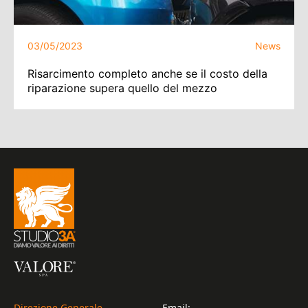
03/05/2023
News
Risarcimento completo anche se il costo della
riparazione supera quello del mezzo
Direzione Generale
Email: