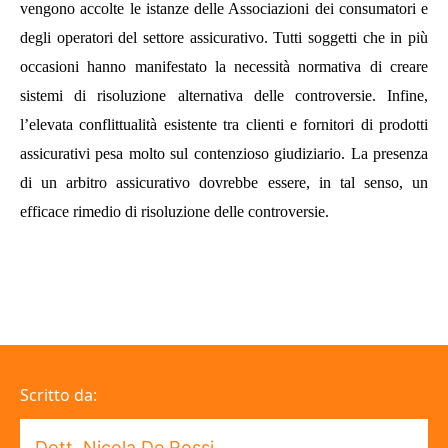
vengono accolte le
istanze delle Associazioni dei consumatori e
degli operatori del settore assicurativo. Tutti soggetti che in più
occasioni hanno manifestato la necessità normativa di creare
sistemi di risoluzione alternativa delle controversie.
Infine,
l’elevata conflittualità esistente tra clienti e fornitori di prodotti
assicurativi pesa molto sul contenzioso giudiziario. La presenza
di un arbitro assicurativo dovrebbe essere, in tal senso, un
efficace rimedio di risoluzione delle controversie.
Scritto da:
Dott. Nicola De Rossi