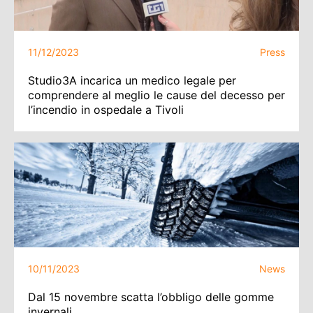
11/12/2023
Press
Studio3A incarica un medico legale per
comprendere al meglio le cause del decesso per
l’incendio in ospedale a Tivoli
10/11/2023
News
Dal 15 novembre scatta l’obbligo delle gomme
invernali