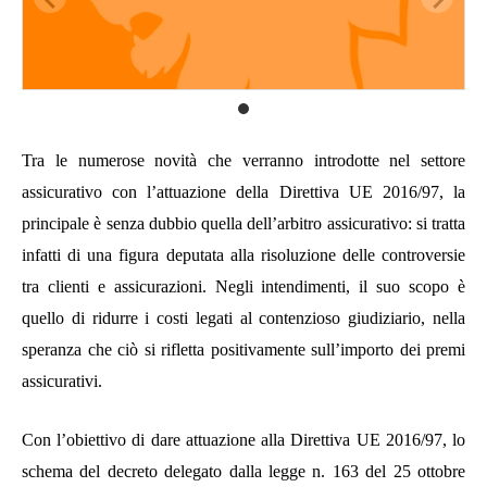
Tra le numerose novità che verranno introdotte nel settore
assicurativo con l’attuazione della Direttiva UE 2016/97, la
principale è senza dubbio quella dell’arbitro assicurativo: si tratta
infatti di una figura deputata alla risoluzione delle controversie
tra clienti e assicurazioni.
Negli intendimenti, il suo scopo è
quello di ridurre i costi legati al contenzioso giudiziario, nella
speranza che ciò si rifletta positivamente sull’importo dei premi
assicurativi.
Con l’obiettivo di dare attuazione alla Direttiva UE 2016/97, lo
schema del decreto delegato dalla legge n. 163 del 25 ottobre