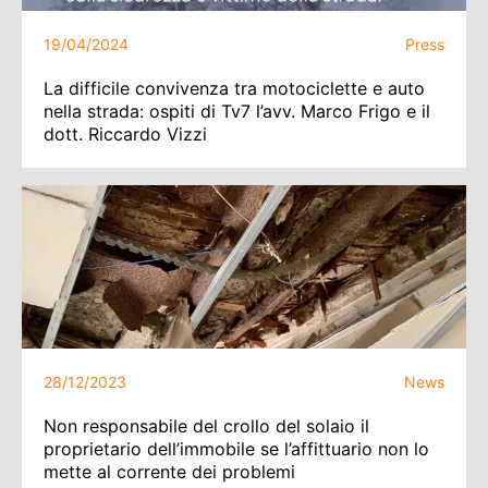
19/04/2024
Press
La difficile convivenza tra motociclette e auto
nella strada: ospiti di Tv7 l’avv. Marco Frigo e il
dott. Riccardo Vizzi
28/12/2023
News
Non responsabile del crollo del solaio il
proprietario dell’immobile se l’affittuario non lo
mette al corrente dei problemi