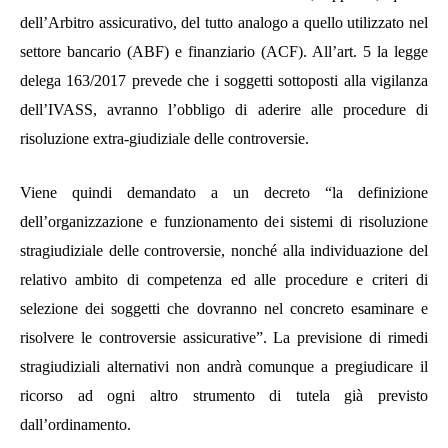
dell’Arbitro assicurativo, del tutto analogo a quello utilizzato nel
settore bancario (ABF) e finanziario (ACF).
All’art. 5 la legge
delega 163/2017 prevede che i soggetti sottoposti alla vigilanza
dell’IVASS, avranno l’obbligo di aderire alle procedure di
risoluzione extra-giudiziale delle controversie.
Viene quindi demandato a un decreto “
la definizione
dell’organizzazione e funzionamento dei sistemi di risoluzione
stragiudiziale delle controversie, nonché alla individuazione del
relativo ambito di competenza ed alle procedure e criteri di
selezione dei soggetti che dovranno nel concreto esaminare e
risolvere le controversie assicurative
”.
La previsione di rimedi
stragiudiziali alternativi non andrà comunque a pregiudicare il
ricorso ad ogni altro strumento di tutela già previsto
dall’ordinamento.