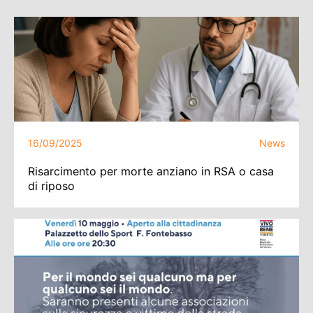
16/09/2025
News
Risarcimento per morte anziano in RSA o casa
di riposo