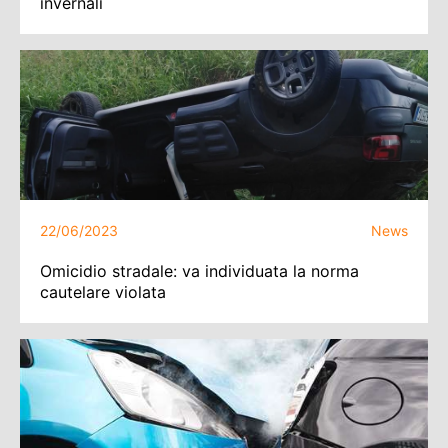
invernali
22/06/2023
News
Omicidio stradale: va individuata la norma
cautelare violata