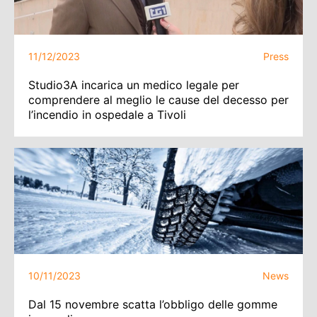
11/12/2023
Press
Studio3A incarica un medico legale per
comprendere al meglio le cause del decesso per
l’incendio in ospedale a Tivoli
10/11/2023
News
Dal 15 novembre scatta l’obbligo delle gomme