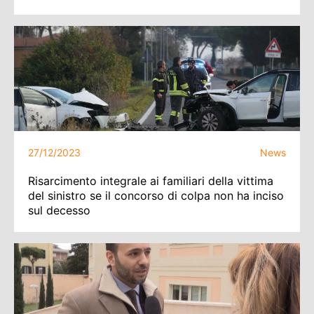
27/12/2023
News
Risarcimento integrale ai familiari della vittima
del sinistro se il concorso di colpa non ha inciso
sul decesso