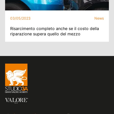
03/05/2023
News
Risarcimento completo anche se il costo della
riparazione supera quello del mezzo