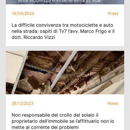
19/04/2024
Press
La difficile convivenza tra motociclette e auto
nella strada: ospiti di Tv7 l’avv. Marco Frigo e il
dott. Riccardo Vizzi
28/12/2023
News
Non responsabile del crollo del solaio il
proprietario dell’immobile se l’affittuario non lo
mette al corrente dei problemi