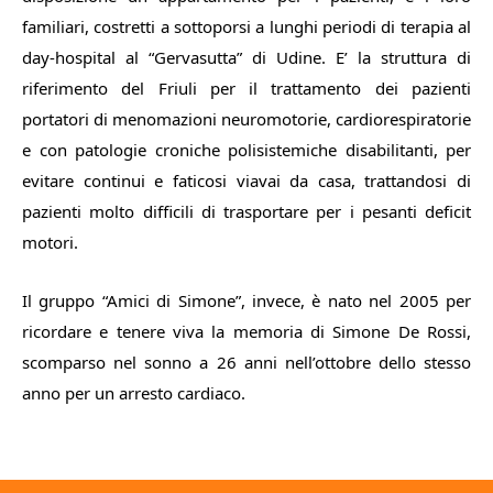
familiari, costretti a sottoporsi a lunghi periodi di terapia al
day-hospital al “Gervasutta” di Udine. E’ la struttura di
riferimento del Friuli per il trattamento dei pazienti
portatori di menomazioni neuromotorie, cardiorespiratorie
e con patologie croniche polisistemiche disabilitanti, per
evitare continui e faticosi viavai da casa, trattandosi di
pazienti molto difficili di trasportare per i pesanti deficit
motori.
Il gruppo “Amici di Simone”, invece, è nato nel 2005 per
ricordare e tenere viva la memoria di Simone De Rossi,
scomparso nel sonno a 26 anni nell’ottobre dello stesso
anno per un arresto cardiaco.