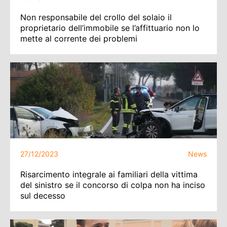
Non responsabile del crollo del solaio il
proprietario dell’immobile se l’affittuario non lo
mette al corrente dei problemi
27/12/2023
News
Risarcimento integrale ai familiari della vittima
del sinistro se il concorso di colpa non ha inciso
sul decesso