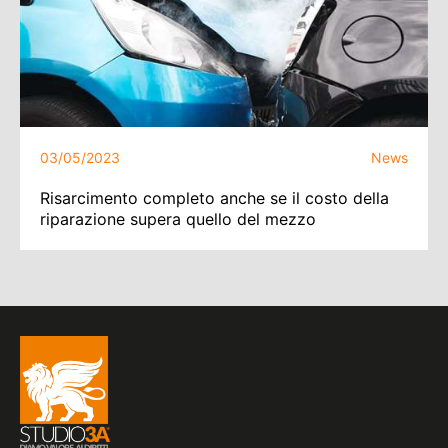
03/05/2023
News
Risarcimento completo anche se il costo della
riparazione supera quello del mezzo