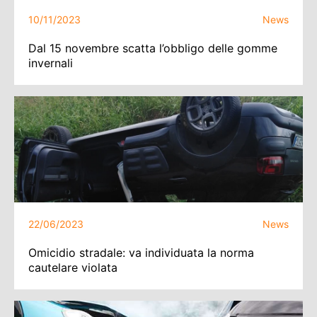
10/11/2023
News
Dal 15 novembre scatta l’obbligo delle gomme
invernali
22/06/2023
News
Omicidio stradale: va individuata la norma
cautelare violata