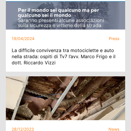
19/04/2024
Press
La difficile convivenza tra motociclette e auto
nella strada: ospiti di Tv7 l’avv. Marco Frigo e il
dott. Riccardo Vizzi
28/12/2023
News