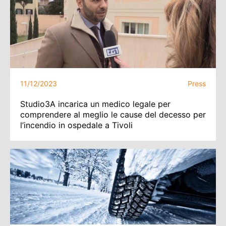
11/12/2023
Press
Studio3A incarica un medico legale per
comprendere al meglio le cause del decesso per
l’incendio in ospedale a Tivoli