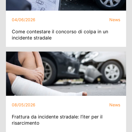
04/06/2026
News
Come contestare il concorso di colpa in un
incidente stradale
08/05/2026
News
Frattura da incidente stradale: l’iter per il
risarcimento