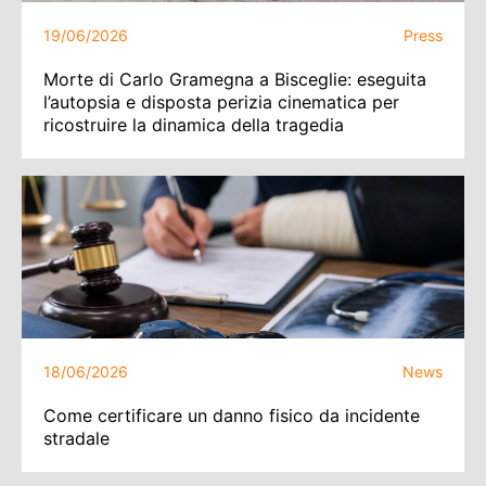
19/06/2026
Press
Morte di Carlo Gramegna a Bisceglie: eseguita
l’autopsia e disposta perizia cinematica per
ricostruire la dinamica della tragedia
18/06/2026
News
Come certificare un danno fisico da incidente
stradale