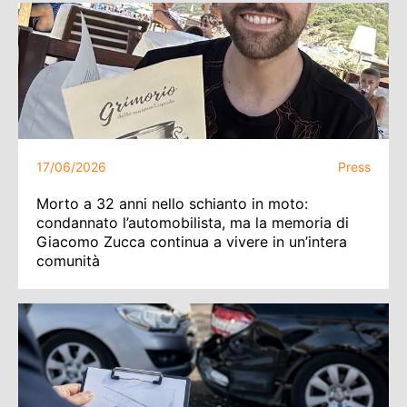
17/06/2026
Press
Morto a 32 anni nello schianto in moto:
condannato l’automobilista, ma la memoria di
Giacomo Zucca continua a vivere in un’intera
comunità