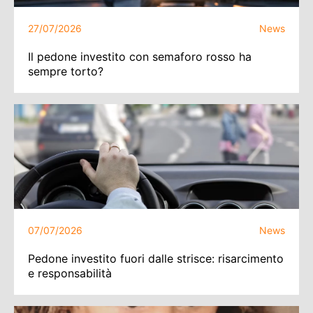
27/07/2026
News
Il pedone investito con semaforo rosso ha
sempre torto?
07/07/2026
News
Pedone investito fuori dalle strisce: risarcimento
e responsabilità