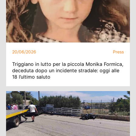
20/06/2026
Press
Triggiano in lutto per la piccola Monika Formica,
deceduta dopo un incidente stradale: oggi alle
18 l’ultimo saluto