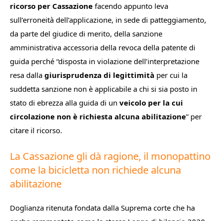
ricorso per Cassazione
facendo appunto leva
sull’erroneità dell’applicazione, in sede di patteggiamento,
da parte del giudice di merito, della sanzione
amministrativa accessoria della revoca della patente di
guida perché “
disposta in violazione dell’interpretazione
resa dalla
giurisprudenza di legittimità
per cui la
suddetta sanzione non è applicabile a chi si sia posto in
stato di ebrezza alla guida di un
veicolo per la cui
circolazione non è richiesta alcuna abilitazione
” per
citare il ricorso.
La Cassazione gli dà ragione, il monopattino
come la bicicletta non richiede alcuna
abilitazione
Doglianza ritenuta fondata dalla Suprema corte che ha