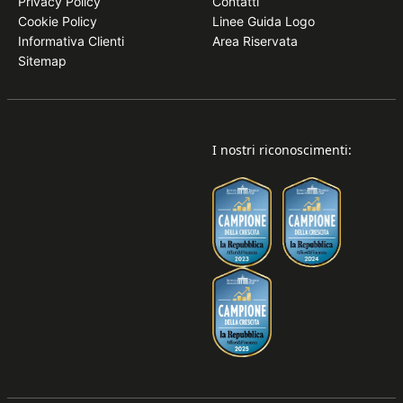
Privacy Policy
Contatti
Cookie Policy
Linee Guida Logo
Informativa Clienti
Area Riservata
Sitemap
I nostri riconoscimenti: