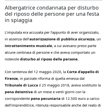
Albergatrice condannata per disturbo
del riposo delle persone per una festa
in spiaggia
L’imputata era accusata per l’appunto di aver organizzato,
in assenza dell’
autorizzazione di pubblica sicurezza
, un
intrattenimento musicale
, a cui avevano preso parte
alcune centinaia di persone e che aveva comportato un
notevole
disturbo al riposo delle persone
.
Con sentenza del 12 maggio 2020, la
Corte d’appello di
Firenze
, in parziale riforma di quella emessa dal
Tribunale di Lucca
il 25 maggio 2018, aveva sostituito la
pena detentiva
di un mese e venti giorni con la
corrispondente
pena pecuniaria
di 12.500 euro a carico
dell’imprenditrice, ritenuta responsabile anche del reato di