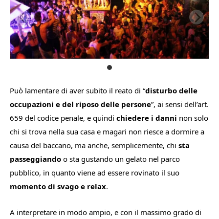
Può lamentare di aver subito il reato di “
disturbo delle
occupazioni e del riposo delle persone
”, ai sensi dell’art.
659 del codice penale, e quindi
chiedere i danni
non solo
chi si trova nella sua casa e magari non riesce a dormire a
causa del baccano, ma anche, semplicemente, chi
sta
passeggiando
o sta gustando un gelato nel parco
pubblico, in quanto viene ad essere rovinato il suo
momento di svago e relax
.
A interpretare in modo ampio, e con il massimo grado di