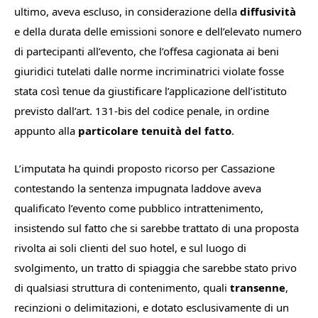
ultimo, aveva escluso, in considerazione della
diffusività
e della durata delle emissioni sonore e dell’elevato numero
di partecipanti all’evento, che l’offesa cagionata ai beni
giuridici tutelati dalle norme incriminatrici violate fosse
stata così tenue da giustificare l’applicazione dell’istituto
previsto dall’art. 131-bis del codice penale, in ordine
appunto alla
particolare tenuità del fatto
.
L’imputata ha quindi proposto ricorso per Cassazione
contestando la sentenza impugnata laddove aveva
qualificato l’evento come pubblico intrattenimento,
insistendo sul fatto che si sarebbe trattato di una proposta
rivolta ai soli clienti del suo hotel, e sul luogo di
svolgimento, un tratto di spiaggia che sarebbe stato privo
di qualsiasi struttura di contenimento, quali
transenne
,
recinzioni o delimitazioni, e dotato esclusivamente di un