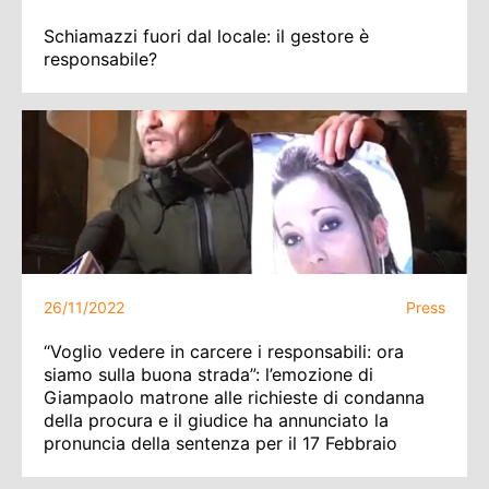
Schiamazzi fuori dal locale: il gestore è
responsabile?
26/11/2022
Press
“Voglio vedere in carcere i responsabili: ora
siamo sulla buona strada”: l’emozione di
Giampaolo matrone alle richieste di condanna
della procura e il giudice ha annunciato la
pronuncia della sentenza per il 17 Febbraio