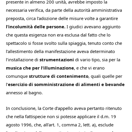
presente in almeno 200 unità, avrebbe imposto la
necessaria verifica, da parte della autorità amministrativa
preposta, circa l’adozione delle misure volte a garantire
l’incolumità delle persone.
I giudici avevano aggiunto
che questa esigenza non era esclusa dal fatto che lo
spettacolo si fosse svolto sulla spiaggia, tenuto conto che
l’allestimento della manifestazione aveva determinato
l’installazione di
strumentazioni
di vario tipo, sia per la
musica che per l’illuminazione
, e che vi erano
comunque
strutture di contenimento
, quali quelle per
l’
esercizio di somministrazione di alimenti e bevande
annesso al bagno.
In conclusione, la Corte d’appello aveva pertanto ritenuto
che nella fattispecie non si potesse applicare il d.m. 19
agosto 1996, che, all’art. 1, comma 2, lett. a), esclude