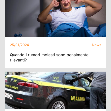
25/01/2024
News
Quando i rumori molesti sono penalmente
rilevanti?