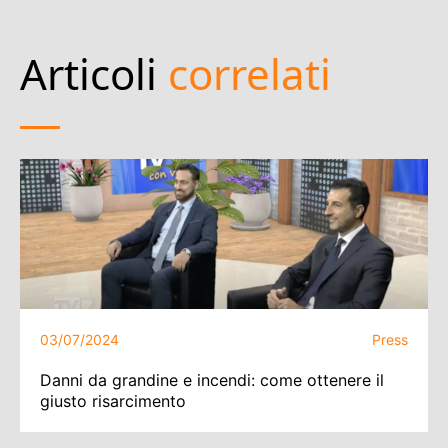
Articoli
correlati
03/07/2024
Press
Danni da grandine e incendi: come ottenere il
giusto risarcimento