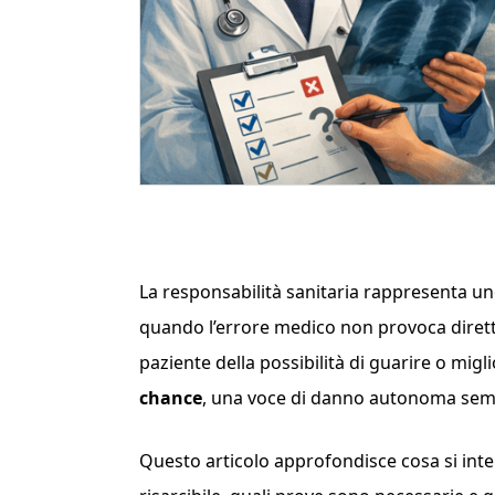
La responsabilità sanitaria rappresenta uno
quando l’errore medico non provoca dirett
paziente della possibilità di guarire o migli
chance
, una voce di danno autonoma sempr
Questo articolo approfondisce cosa si inte