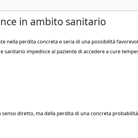
ance in ambito sanitario
iste nella perdita concreta e seria di una possibilità favorevol
e sanitario impedisce al paziente di accedere a cure tempe
n senso diretto, ma della perdita di una concreta probabilità