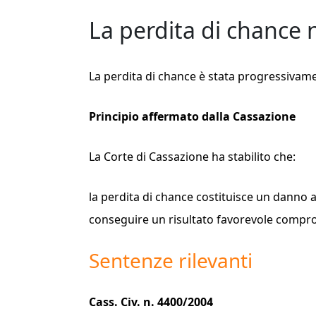
La perdita di chance 
La perdita di chance è stata progressivam
Principio affermato dalla Cassazione
La Corte di Cassazione ha stabilito che:
la perdita di chance costituisce un danno a
conseguire un risultato favorevole compro
Sentenze rilevanti
Cass. Civ. n. 4400/2004