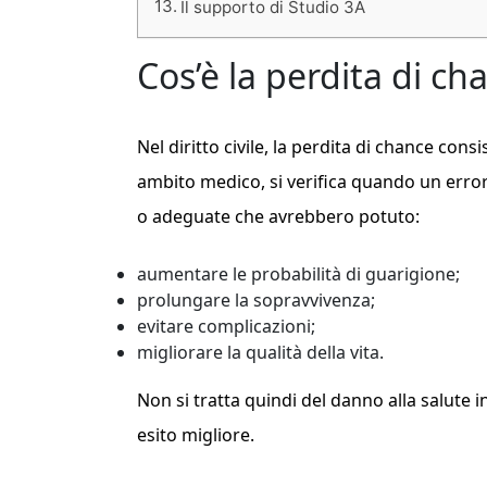
Il supporto di Studio 3A
Cos’è la perdita di ch
Nel diritto civile, la perdita di chance cons
ambito medico, si verifica quando un error
o adeguate che avrebbero potuto:
aumentare le probabilità di guarigione;
prolungare la sopravvivenza;
evitare complicazioni;
migliorare la qualità della vita.
Non si tratta quindi del danno alla salute i
esito migliore.