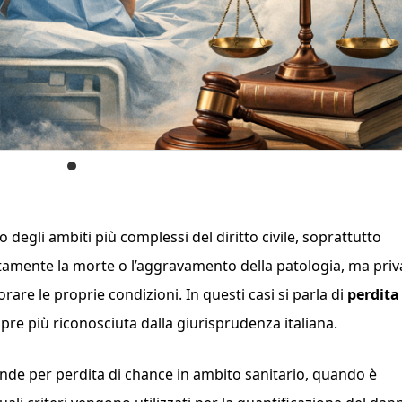
 degli ambiti più complessi del diritto civile, soprattutto
amente la morte o l’aggravamento della patologia, ma priva
orare le proprie condizioni. In questi casi si parla di
perdita
e più riconosciuta dalla giurisprudenza italiana.
nde per perdita di chance in ambito sanitario, quando è