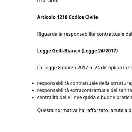
risarcirlo.
Articolo 1218 Codice Civile
Riguarda la responsabilità contrattuale de
Legge Gelli-Bianco (Legge 24/2017)
La Legge 8 marzo 2017 n. 24 disciplina la si
responsabilità contrattuale della struttura
responsabilità extracontrattuale del sanita
centralità delle linee guida e buone pratich
Questa normativa ha rafforzato la tutela de