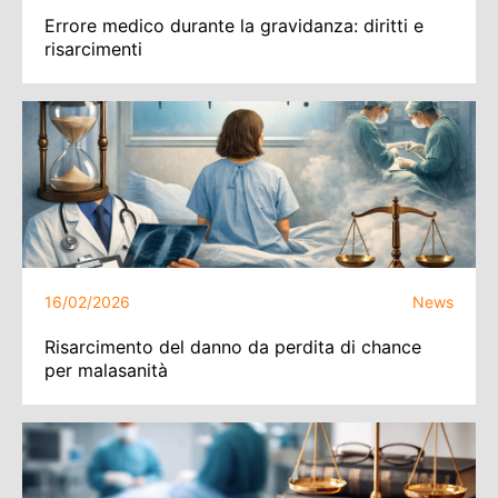
Errore medico durante la gravidanza: diritti e
risarcimenti
16/02/2026
News
Risarcimento del danno da perdita di chance
per malasanità