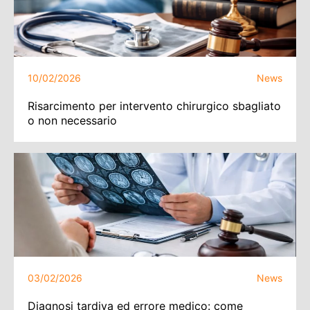
10/02/2026
News
Risarcimento per intervento chirurgico sbagliato
o non necessario
03/02/2026
News
Diagnosi tardiva ed errore medico: come