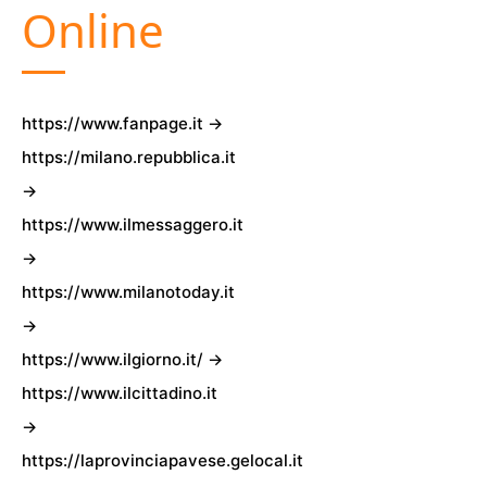
Online
https://www.fanpage.it →
https://milano.repubblica.it
→
https://www.ilmessaggero.it
→
https://www.milanotoday.it
→
https://www.ilgiorno.it/ →
https://www.ilcittadino.it
→
https://laprovinciapavese.gelocal.it