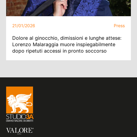
21/01/2026
Press
Dolore al ginocchio, dimissioni e lunghe attese:
Lorenzo Malaraggia muore inspiegabilmente
dopo ripetuti accessi in pronto soccorso