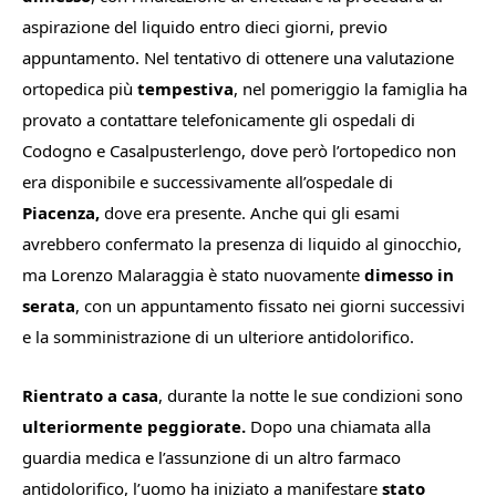
aspirazione del liquido entro dieci giorni, previo
appuntamento. Nel tentativo di ottenere una valutazione
ortopedica più
tempestiva
, nel pomeriggio la famiglia ha
provato a contattare telefonicamente gli ospedali di
Codogno e Casalpusterlengo, dove però l’ortopedico non
era disponibile e successivamente all’ospedale di
Piacenza,
dove era presente. Anche qui gli esami
avrebbero confermato la presenza di liquido al ginocchio,
ma Lorenzo Malaraggia è stato nuovamente
dimesso in
serata
, con un appuntamento fissato nei giorni successivi
e la somministrazione di un ulteriore antidolorifico.
Rientrato a casa
, durante la notte le sue condizioni sono
ulteriormente peggiorate.
Dopo una chiamata alla
guardia medica e l’assunzione di un altro farmaco
antidolorifico, l’uomo ha iniziato a manifestare
stato