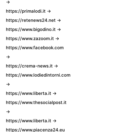
→
https://primalodi.it →
https://retenews24.net →
https://www.bigodino.it →
https://www.zazoom.it →
https://www.facebook.com
→
https://crema-news.it →
https://www.lodiedintorni.com
→
https://www.liberta.it →
https://www.thesocialpost.it
→
https://www.liberta.it →
https://www.piacenza24.eu