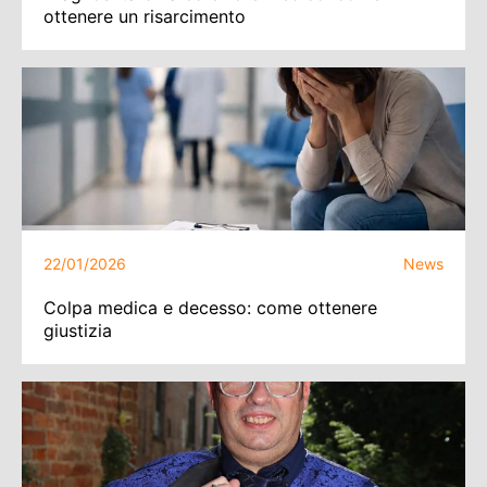
ottenere un risarcimento
22/01/2026
News
Colpa medica e decesso: come ottenere
giustizia