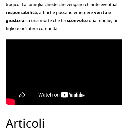
tragico. La famiglia chiede che vengano chiarite eventuali
responsabilità
, affinché possano emergere
verità e
giustizia
su una morte che ha
sconvolto
una moglie, un
figlio e un’intera comunità.
Articoli