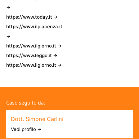
→
https://www.today.it →
https://www.ilpiacenza.it
→
https://www.ilgiorno.it →
https://www.leggo.it →
https://www.ilgiorno.it →
Caso seguito da:
Dott. Simone Carlini
Vedi profilo →