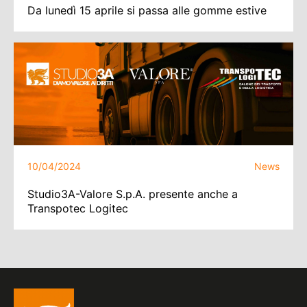
Da lunedì 15 aprile si passa alle gomme estive
10/04/2024
News
Studio3A-Valore S.p.A. presente anche a
Transpotec Logitec