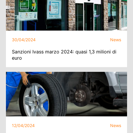
30/04/2024
News
Sanzioni Ivass marzo 2024: quasi 1,3 milioni di
euro
12/04/2024
News