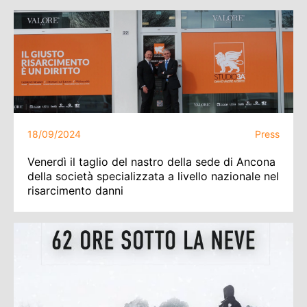
18/09/2024
Press
Venerdì il taglio del nastro della sede di Ancona
della società specializzata a livello nazionale nel
risarcimento danni