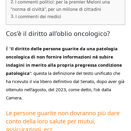
I commenti politici: per la premier Meloni una
“norma di civiltà”, per un milione di cittadini
I commenti dei medici
Cos’è il diritto all’oblio oncologico?
È “
il diritto delle persone guarite da una patologia
oncologica di non fornire informazioni né subire
indagini in merito alla propria pregressa condizione
patologica
”: questa la definizione del testo unificato che
ha ricevuto il via libero definitivo dal Senato, dopo aver già
ottenuto nell’agosto, del 2023, come detto, l’ok dalla
Camera.
Le persone guarite non dovranno più dare
conto della loro salute per mutui,
assicurazioni, ecc.