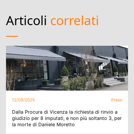
Articoli
correlati
12/09/2025
Press
Dalla Procura di Vicenza la richiesta di rinvio a
giudizio per 8 imputati, e non più soltanto 3, per
la morte di Daniele Moretto