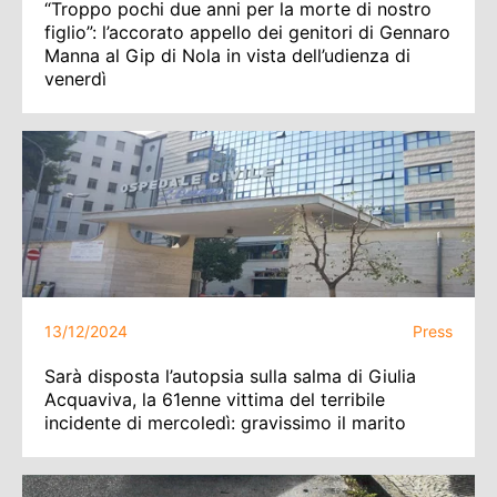
“Troppo pochi due anni per la morte di nostro
figlio”: l’accorato appello dei genitori di Gennaro
Manna al Gip di Nola in vista dell’udienza di
venerdì
13/12/2024
Press
Sarà disposta l’autopsia sulla salma di Giulia
Acquaviva, la 61enne vittima del terribile
incidente di mercoledì: gravissimo il marito