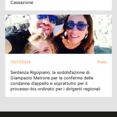
Cassazione
03/12/2024
Press
Sentenza Rigopiano, la soddisfazione di
Giampaolo Matrone per la conferma delle
condanne d’appello e soprattutto per il
processo-bis ordinato per i dirigenti regionali