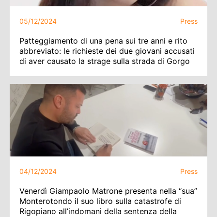
05/12/2024
Press
Patteggiamento di una pena sui tre anni e rito
abbreviato: le richieste dei due giovani accusati
di aver causato la strage sulla strada di Gorgo
04/12/2024
Press
Venerdì Giampaolo Matrone presenta nella “sua”
Monterotondo il suo libro sulla catastrofe di
Rigopiano all’indomani della sentenza della