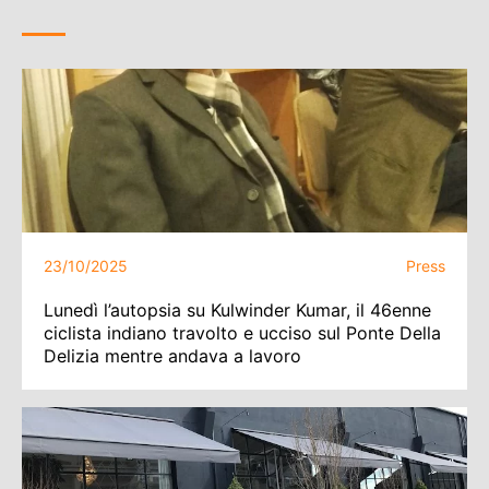
23/10/2025
Press
Lunedì l’autopsia su Kulwinder Kumar, il 46enne
ciclista indiano travolto e ucciso sul Ponte Della
Delizia mentre andava a lavoro