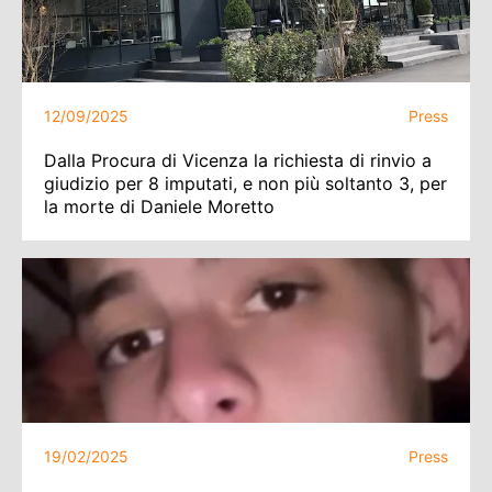
12/09/2025
Press
Dalla Procura di Vicenza la richiesta di rinvio a
giudizio per 8 imputati, e non più soltanto 3, per
la morte di Daniele Moretto
19/02/2025
Press