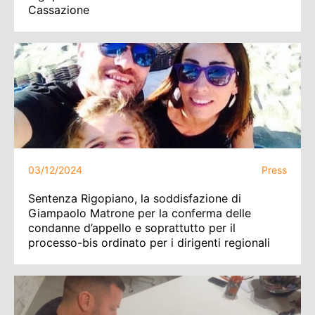
Cassazione
03/12/2024
Press
Sentenza Rigopiano, la soddisfazione di
Giampaolo Matrone per la conferma delle
condanne d’appello e soprattutto per il
processo-bis ordinato per i dirigenti regionali