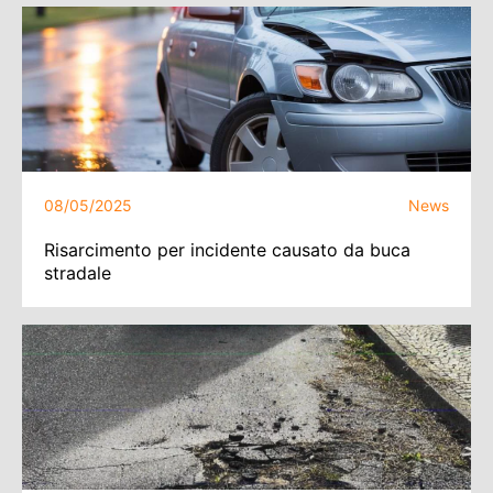
08/05/2025
News
Risarcimento per incidente causato da buca
stradale