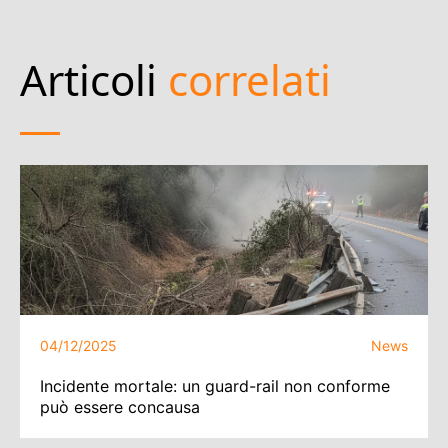
Articoli
correlati
04/12/2025
News
Incidente mortale: un guard-rail non conforme
può essere concausa