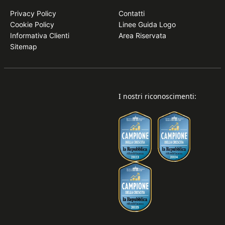
Privacy Policy
Contatti
Cookie Policy
Linee Guida Logo
Informativa Clienti
Area Riservata
Sitemap
I nostri riconoscimenti: