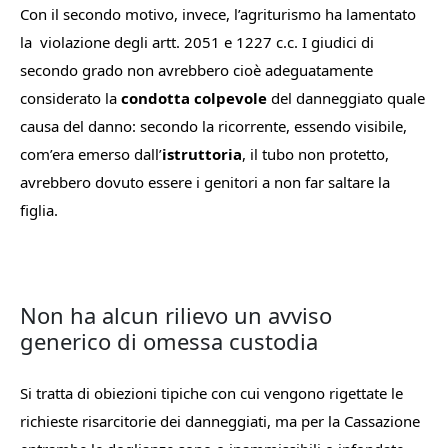
Con il secondo motivo, invece, l’agriturismo ha lamentato
la
violazione degli artt. 2051 e 1227 c.c. I giudici di
secondo grado non avrebbero cioè adeguatamente
considerato la
condotta colpevole
del danneggiato quale
causa del danno: secondo la ricorrente, essendo visibile,
com’era emerso dall’
istruttoria
, il tubo non protetto,
avrebbero dovuto essere i genitori a non far saltare la
figlia.
Non ha alcun rilievo un avviso
generico di omessa custodia
Si tratta di obiezioni tipiche con cui vengono rigettate le
richieste risarcitorie dei danneggiati, ma per la Cassazione