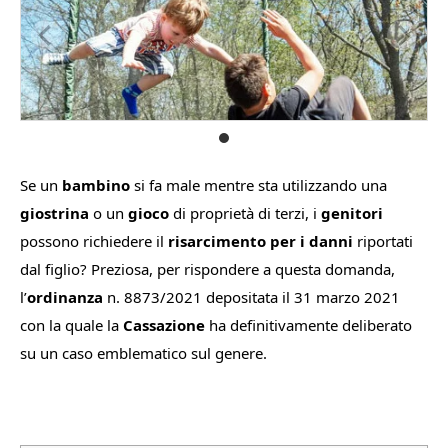
Se un
bambino
si fa male mentre sta utilizzando una
giostrina
o un
gioco
di proprietà di terzi, i
genitori
possono richiedere il
risarcimento per i danni
riportati
dal figlio? Preziosa, per rispondere a questa domanda,
l’
ordinanza
n. 8873/2021 depositata il 31 marzo 2021
con la quale la
Cassazione
ha definitivamente deliberato
su un caso emblematico sul genere.