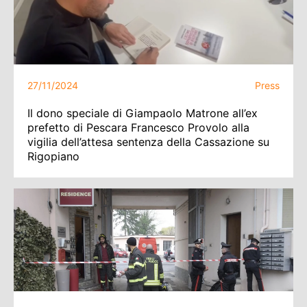
27/11/2024
Press
Il dono speciale di Giampaolo Matrone all’ex
prefetto di Pescara Francesco Provolo alla
vigilia dell’attesa sentenza della Cassazione su
Rigopiano