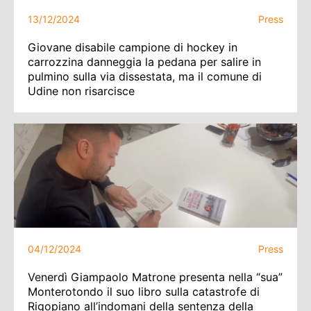
13/12/2024
Press
Giovane disabile campione di hockey in
carrozzina danneggia la pedana per salire in
pulmino sulla via dissestata, ma il comune di
Udine non risarcisce
04/12/2024
Press
Venerdì Giampaolo Matrone presenta nella “sua”
Monterotondo il suo libro sulla catastrofe di
Rigopiano all’indomani della sentenza della