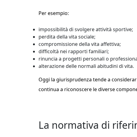
Per esempio:
impossibilità di svolgere attività sportive;
perdita della vita sociale;
compromissione della vita affettiva;
difficoltà nei rapporti familiari;
rinuncia a progetti personali o professiona
alterazione delle normali abitudini di vita.
Oggi la giurisprudenza tende a considerar
continua a riconoscere le diverse compone
La normativa di rifer