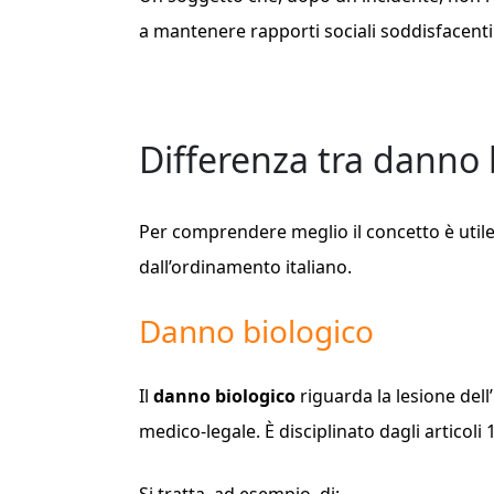
a mantenere rapporti sociali soddisfacent
Differenza tra danno 
Per comprendere meglio il concetto è utile
dall’ordinamento italiano.
Danno biologico
Il
danno biologico
riguarda la lesione dell
medico-legale. È disciplinato dagli articoli