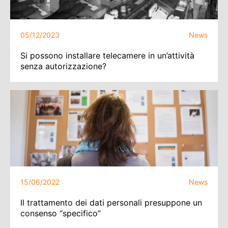
05/12/2023
News
Si possono installare telecamere in un’attività
senza autorizzazione?
15/06/2022
News
Il trattamento dei dati personali presuppone un
consenso “specifico”