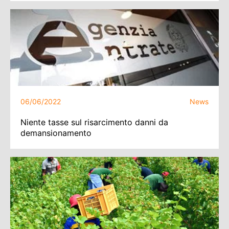
06/06/2022
News
Niente tasse sul risarcimento danni da
demansionamento