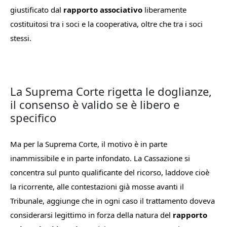
giustificato dal
rapporto associativo
liberamente
costituitosi tra i soci e la cooperativa, oltre che tra i soci
stessi.
La Suprema Corte rigetta le doglianze,
il consenso è valido se è libero e
specifico
Ma per la Suprema Corte, il motivo è in parte
inammissibile e in parte
infondato. La Cassazione si
concentra sul punto qualificante del ricorso, laddove cioè
la ricorrente, alle contestazioni già mosse avanti il
Tribunale, aggiunge che
in ogni caso il trattamento doveva
considerarsi legittimo in forza della natura del
rapporto