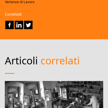
Vertenze di Lavoro
Condividi
Articoli
correlati