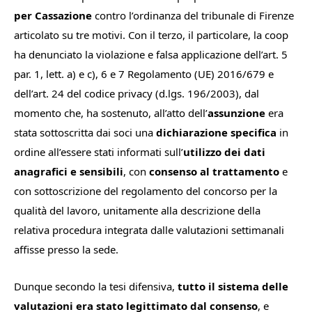
per Cassazione
contro l’ordinanza del tribunale di Firenze
articolato su tre motivi. Con il terzo, il particolare, la coop
ha denunciato la violazione e falsa applicazione dell’art. 5
par. 1, lett. a) e c), 6 e 7 Regolamento (UE) 2016/679 e
dell’art. 24 del codice privacy (d.lgs. 196/2003), dal
momento che, ha sostenuto, all’atto dell’
assunzione
era
stata sottoscritta dai soci una
dichiarazione specifica
in
ordine all’essere stati informati sull’
utilizzo dei dati
anagrafici e sensibili
, con
consenso al trattamento
e
con sottoscrizione del regolamento del concorso per la
qualità del lavoro, unitamente alla descrizione della
relativa procedura integrata dalle valutazioni settimanali
affisse presso la sede.
Dunque secondo la tesi difensiva,
tutto il sistema delle
valutazioni era stato legittimato
dal consenso
, e