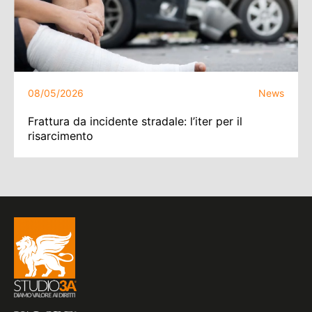
08/05/2026
News
Frattura da incidente stradale: l’iter per il
risarcimento