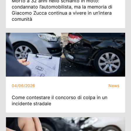
Morto a 32 anni nello schianto in moto:
condannato l’automobilista, ma la memoria di
Giacomo Zucca continua a vivere in un’intera
comunità
04/06/2026
News
Come contestare il concorso di colpa in un
incidente stradale