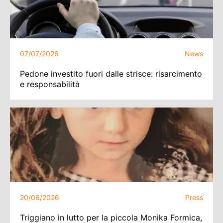
07/07/2026
News
Pedone investito fuori dalle strisce: risarcimento
e responsabilità
20/06/2026
Press
Triggiano in lutto per la piccola Monika Formica,