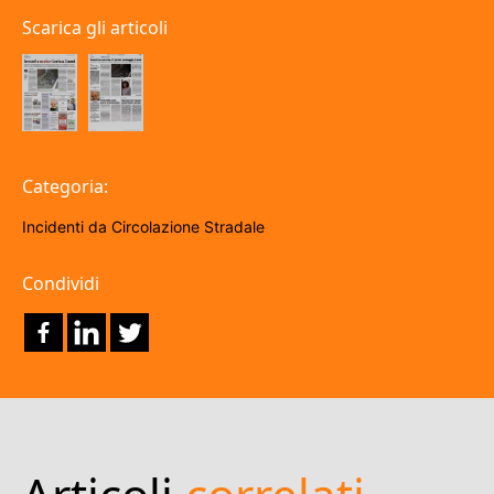
Scarica gli articoli
Categoria:
Incidenti da Circolazione Stradale
Condividi