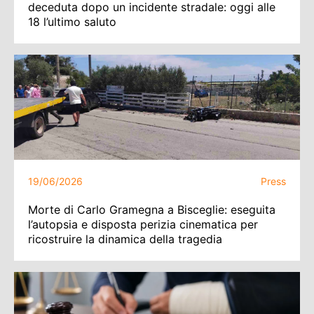
deceduta dopo un incidente stradale: oggi alle
18 l’ultimo saluto
19/06/2026
Press
Morte di Carlo Gramegna a Bisceglie: eseguita
l’autopsia e disposta perizia cinematica per
ricostruire la dinamica della tragedia