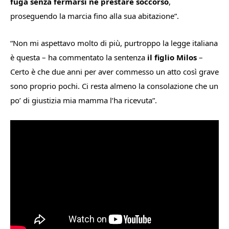
fuga senza fermarsi né prestare soccorso
,
proseguendo la marcia fino alla sua abitazione
”.
“
Non mi aspettavo molto di più, purtroppo la legge italiana
è questa
– ha commentato la sentenza
il figlio Milos
–
Certo è che due anni per aver commesso un atto così grave
sono proprio pochi. Ci resta almeno la consolazione che un
po’ di giustizia mia mamma l’ha ricevuta
”.