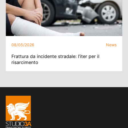
08/05/2026
News
Frattura da incidente stradale: l’iter per il
risarcimento