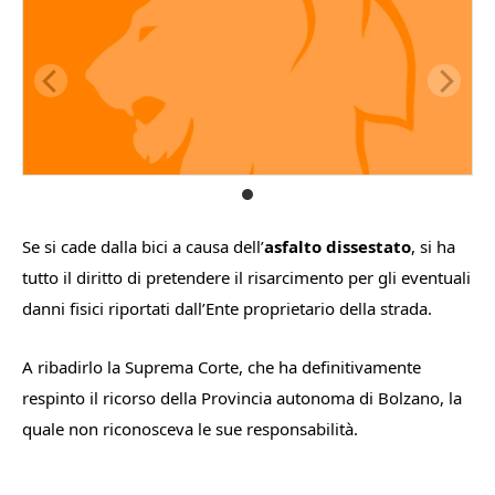
Se si cade dalla bici a causa dell’
asfalto dissestato
, si ha
tutto il diritto di pretendere il risarcimento per gli eventuali
danni fisici riportati dall’Ente proprietario della strada.
A ribadirlo la Suprema Corte, che ha definitivamente
respinto il ricorso della Provincia autonoma di Bolzano, la
quale non riconosceva le sue responsabilità.