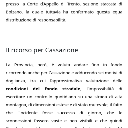
presso la Corte d’Appello di Trento, sezione staccata di
Bolzano, la quale tuttavia ha confermato questa equa
distribuzione di responsabilità.
Il ricorso per Cassazione
La Provincia, però, è voluta andare fino in fondo
ricorrendo anche per Cassazione e adducendo sei motivi di
doglianza, tra cui l’approssimativa valutazione delle
condizioni del fondo stradale
, l’impossibilità di
esercitare un controllo quotidiano su una strada di alta
montagna, di dimensioni estese e di stato mutevole, il fatto
che l’incidente fosse successo di giorno, che le
sconnessioni fossero vaste e ben visibili e che quindi