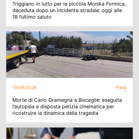
Triggiano in lutto per la piccola Monika Formica,
deceduta dopo un incidente stradale: oggi alle
18 l’ultimo saluto
19/06/2026
Press
Morte di Carlo Gramegna a Bisceglie: eseguita
l’autopsia e disposta perizia cinematica per
ricostruire la dinamica della tragedia