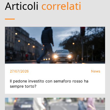
Articoli
correlati
27/07/2026
News
Il pedone investito con semaforo rosso ha
sempre torto?