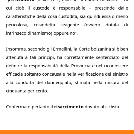
cui cioè il custode è responsabile – prescinde dalle
caratteristiche della cosa custodita, sia quindi essa o meno
pericolosa, cosiddetta seagente (ovvero dotata di
intrinseco dinamismo) oppure no”.
Insomma, secondo gli Ermellini, la Corte bolzanina si è ben
attenuta a tali principi, ha correttamente sentenziato del
definire la responsabilità della Provincia e nel riconoscere
efficacia soltanto concausale nella verificazione del sinistro
alla condotta del danneggiato, stimata nella misura del
cinquanta per cento.
Confermato pertanto il
risarcimento
dovuto al ciclista.