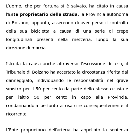
L’uomo, che per fortuna si è salvato, ha citato in causa
l’
Ente proprietario della strada
, la Provincia autonoma
di Bolzano, appunto, asserendo di aver perso il controllo
della sua bicicletta a causa di una serie di crepe
longitudinali presenti nella mezzeria, lungo la sua
direzione di marcia.
Istruita la causa anche attraverso l’escussione di testi, il
Tribunale di Bolzano ha accertato la circostanza riferita dal
danneggiato, individuando le responsabilità nel grave
sinistro per il 50 per cento da parte dello stesso ciclista e
per l’altro 50 per cento in capo alla Provincia,
condannandola pertanto a risarcire conseguentemente il
ricorrente.
L’Ente proprietario dell’arteria ha appellato la sentenza