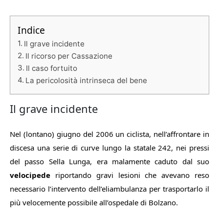
Indice
Il grave incidente
Il ricorso per Cassazione
Il caso fortuito
La pericolosità intrinseca del bene
Il grave incidente
Nel (lontano) giugno del 2006 un ciclista, nell’affrontare in
discesa una serie di curve lungo la statale 242, nei pressi
del passo Sella Lunga, era malamente caduto dal suo
velocipede
riportando gravi lesioni che avevano reso
necessario l’intervento dell’eliambulanza per trasportarlo il
più velocemente possibile all’ospedale di Bolzano.