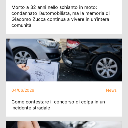
Morto a 32 anni nello schianto in moto:
condannato l’automobilista, ma la memoria di
Giacomo Zucca continua a vivere in un’intera
comunità
04/06/2026
News
Come contestare il concorso di colpa in un
incidente stradale