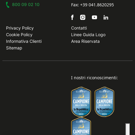
800 09 02 10
Fax: +39 041.8620295
Privacy Policy
Contatti
Cookie Policy
Linee Guida Logo
Informativa Clienti
Area Riservata
Sitemap
I nostri riconoscimenti: