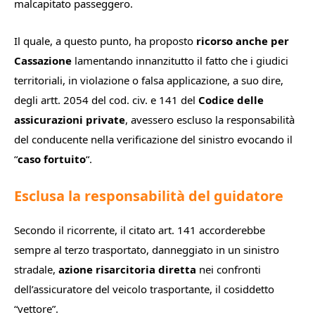
malcapitato passeggero.
Il quale, a questo punto, ha proposto
ricorso anche per
Cassazione
lamentando innanzitutto il fatto che i giudici
territoriali, in violazione o falsa applicazione, a suo dire,
degli artt. 2054 del cod. civ. e 141 del
Codice delle
assicurazioni private
, avessero escluso la responsabilità
del conducente nella verificazione del sinistro evocando il
“
caso fortuito
“.
Esclusa la responsabilità del guidatore
Secondo il ricorrente, il citato art. 141 accorderebbe
sempre al terzo trasportato, danneggiato in un sinistro
stradale,
azione risarcitoria
diretta
nei confronti
dell’assicuratore del veicolo trasportante, il cosiddetto
“vettore”.