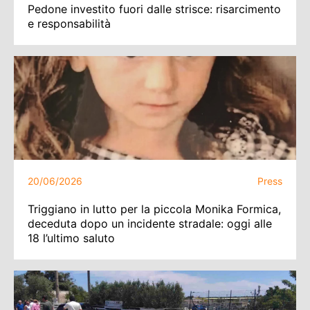
Pedone investito fuori dalle strisce: risarcimento
e responsabilità
20/06/2026
Press
Triggiano in lutto per la piccola Monika Formica,
deceduta dopo un incidente stradale: oggi alle
18 l’ultimo saluto