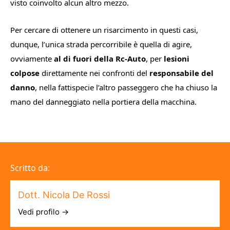
visto coinvolto alcun altro mezzo.
Per cercare di ottenere un risarcimento in questi casi,
dunque, l’unica strada percorribile è quella di agire,
ovviamente
al di fuori della Rc-Auto
, per
lesioni
colpose
direttamente nei confronti del
responsabile del
danno
, nella fattispecie l’altro passeggero che ha chiuso la
mano del danneggiato nella portiera della macchina.
Scritto da:
Dott. Nicola De Rossi
Vedi profilo →