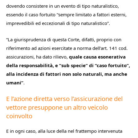
dovendo consistere in un evento di tipo naturalistico,
essendo il caso fortuito “sempre limitato a fattori esterni,
imprevedibili ed eccezionali di tipo naturalistico”.
“La giurisprudenza di questa Corte, difatti, proprio con
riferimento ad azioni esercitate a norma dell’art. 141 cod.
assicurazioni, ha dato rilievo,
quale causa esonerativa
della responsabilità, e “sub specie” di “caso fortuito”,
alla incidenza di fattori non solo naturali, ma anche
umani”
.
E l’azione diretta verso l’assicurazione del
vettore presuppone un altro veicolo
coinvolto
E in ogni caso, alla luce della nel frattempo intervenuta