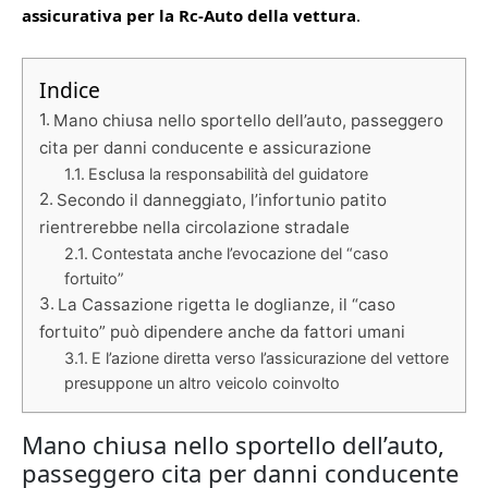
assicurativa per la Rc-Auto della vettura
.
Indice
Mano chiusa nello sportello dell’auto, passeggero
cita per danni conducente e assicurazione
Esclusa la responsabilità del guidatore
Secondo il danneggiato, l’infortunio patito
rientrerebbe nella circolazione stradale
Contestata anche l’evocazione del “caso
fortuito”
La Cassazione rigetta le doglianze, il “caso
fortuito” può dipendere anche da fattori umani
E l’azione diretta verso l’assicurazione del vettore
presuppone un altro veicolo coinvolto
Mano chiusa nello sportello dell’auto,
passeggero cita per danni conducente