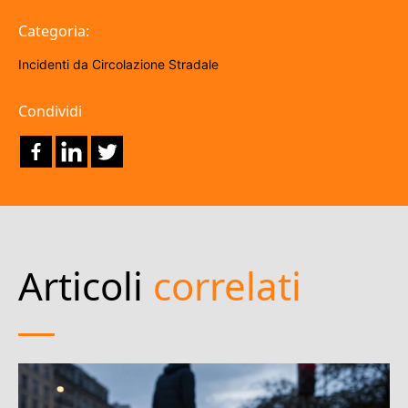
Categoria:
Incidenti da Circolazione Stradale
Condividi
Articoli
correlati