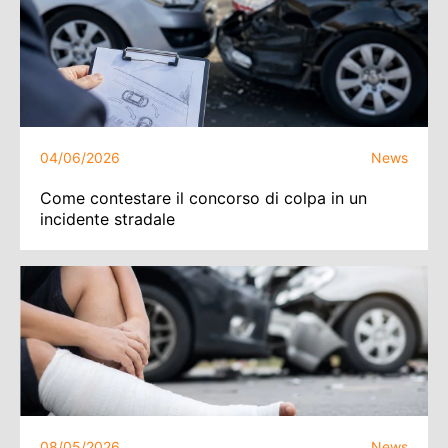
04/06/2026
News
Come contestare il concorso di colpa in un
incidente stradale
08/05/2026
News