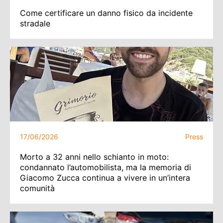
Come certificare un danno fisico da incidente
stradale
17/06/2026
Press
Morto a 32 anni nello schianto in moto:
condannato l’automobilista, ma la memoria di
Giacomo Zucca continua a vivere in un’intera
comunità