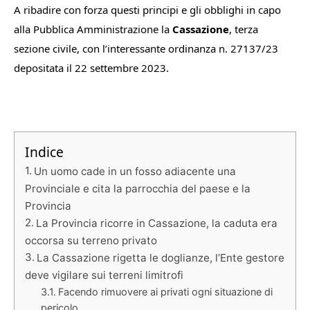
A ribadire con forza questi principi e gli obblighi in capo
alla Pubblica Amministrazione la
Cassazione
, terza
sezione civile, con l’interessante ordinanza n. 27137/23
depositata il 22 settembre 2023.
Indice
Un uomo cade in un fosso adiacente una
Provinciale e cita la parrocchia del paese e la
Provincia
La Provincia ricorre in Cassazione, la caduta era
occorsa su terreno privato
La Cassazione rigetta le doglianze, l’Ente gestore
deve vigilare sui terreni limitrofi
Facendo rimuovere ai privati ogni situazione di
pericolo