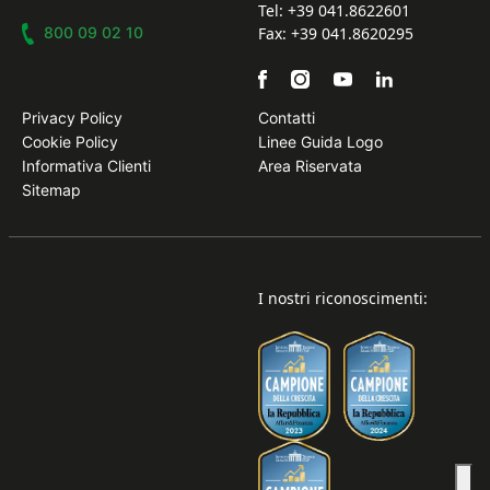
Tel: +39 041.8622601
800 09 02 10
Fax: +39 041.8620295
Privacy Policy
Contatti
Cookie Policy
Linee Guida Logo
Informativa Clienti
Area Riservata
Sitemap
I nostri riconoscimenti: