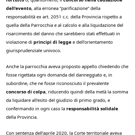
dell’evento
, alla erronea “parificazione” della
responsabilità ex art. 2051 c.c. della Provincia rispetto a
quella della Parrocchia e al calcolo e alla liquidazione del
risarcimento del danno che sarebbero stati effettuati in
violazione di
principi di legge
e dell’orientamento
giurisprudenziale univoco.
Anche la parrocchia aveva proposto appello chiedendo che
fosse rigettata ogni domanda del danneggiato e, in
subordine, che ne fosse riconosciuto il prevalente
concorso di colpa
, riducendo quindi della metà la somma
da liquidare all’esito del giudizio di primo grado, e
confermando in ogni caso la
responsabilità solidale
della Provincia.
Con sentenza dell’aprile 2020, la Corte territoriale aveva