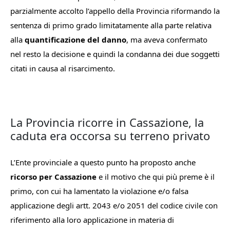
parzialmente accolto l’appello della Provincia riformando la
sentenza di primo grado limitatamente alla parte relativa
alla
quantificazione del danno
, ma aveva confermato
nel resto la decisione e quindi la condanna dei due soggetti
citati in causa al risarcimento.
La Provincia ricorre in Cassazione, la
caduta era occorsa su terreno privato
L’Ente provinciale a questo punto ha proposto anche
ricorso per Cassazione
e il motivo che qui più preme è il
primo, con cui ha lamentato la violazione e/o falsa
applicazione degli artt. 2043 e/o 2051 del codice civile con
riferimento alla loro applicazione in materia di