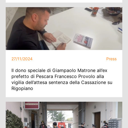
27/11/2024
Press
Il dono speciale di Giampaolo Matrone all’ex
prefetto di Pescara Francesco Provolo alla
vigilia dell’attesa sentenza della Cassazione su
Rigopiano