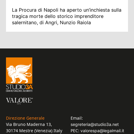
La Procura di Napoli ha aperto un’inchiesta sulla
tragica morte dello storico imprenditore
salernitano, di Angri, Nunzio Raiola
Direzione Generale
Email:
Via Bruno Maderna 13,
segreteria@studio3a.net
30174 Mestre (Venezia) Italy
PEC:
valorespa@legalmail.it