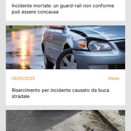
Incidente mortale: un guard-rail non conforme
può essere concausa
08/05/2025
News
Risarcimento per incidente causato da buca
stradale