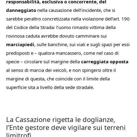
responsabilità, esclusiva o concorrente, del
danneggiato
nella causazione dell’incidente, che si
sarebbe peraltro concretizzata nella violazione dell’art. 190
del Codice della Strada: l’uomo rimasto vittima della
rovinosa caduta avrebbe dovuto camminare sui
marciapiedi
, sulle banchine, sui viali e sugli spazi per essi
predisposti e – qualora mancassero, come nel caso di
specie – circolare sul margine della
carreggiata opposta
al senso di marcia dei veicoli, e non spingersi oltre il
margine di questa, che coincide con il limite della
superficie sita a livello della sede stradale.
La Cassazione rigetta le doglianze,
l’Ente gestore deve vigilare sui terreni
limitrofi