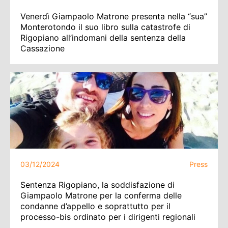
Venerdì Giampaolo Matrone presenta nella “sua”
Monterotondo il suo libro sulla catastrofe di
Rigopiano all’indomani della sentenza della
Cassazione
03/12/2024
Press
Sentenza Rigopiano, la soddisfazione di
Giampaolo Matrone per la conferma delle
condanne d’appello e soprattutto per il
processo-bis ordinato per i dirigenti regionali