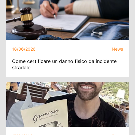
18/06/2026
News
Come certificare un danno fisico da incidente
stradale