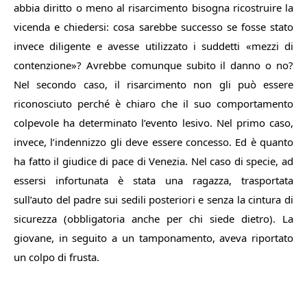
abbia diritto o meno al risarcimento bisogna ricostruire la
vicenda e chiedersi: cosa sarebbe successo se fosse stato
invece diligente e avesse utilizzato i suddetti «mezzi di
contenzione»? Avrebbe comunque subito il danno o no?
Nel secondo caso, il risarcimento non gli può essere
riconosciuto perché è chiaro che il suo comportamento
colpevole ha determinato l’evento lesivo. Nel primo caso,
invece, l’indennizzo gli deve essere concesso. Ed è quanto
ha fatto il giudice di pace di Venezia. Nel caso di specie, ad
essersi infortunata è stata una ragazza, trasportata
sull’auto del padre sui sedili posteriori e senza la cintura di
sicurezza (obbligatoria anche per chi siede dietro). La
giovane, in seguito a un tamponamento, aveva riportato
un colpo di frusta.