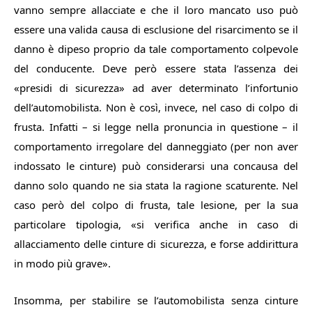
vanno sempre allacciate e che il loro mancato uso può
essere una valida causa di esclusione del risarcimento se il
danno è dipeso proprio da tale comportamento colpevole
del conducente. Deve però essere stata l’assenza dei
«presidi di sicurezza» ad aver determinato l’infortunio
dell’automobilista. Non è così, invece, nel caso di colpo di
frusta. Infatti – si legge nella pronuncia in questione – il
comportamento irregolare del danneggiato (per non aver
indossato le cinture) può considerarsi una concausa del
danno solo quando ne sia stata la ragione scaturente. Nel
caso però del colpo di frusta, tale lesione, per la sua
particolare tipologia, «si verifica anche in caso di
allacciamento delle cinture di sicurezza, e forse addirittura
in modo più grave».
Insomma, per stabilire se l’automobilista senza cinture