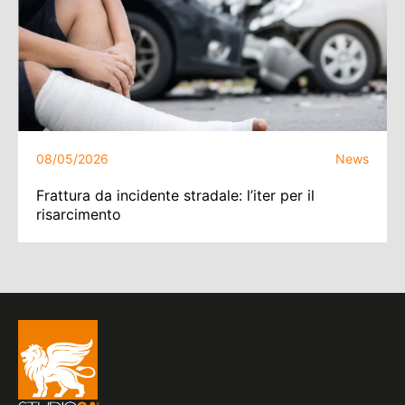
08/05/2026
News
Frattura da incidente stradale: l’iter per il
risarcimento