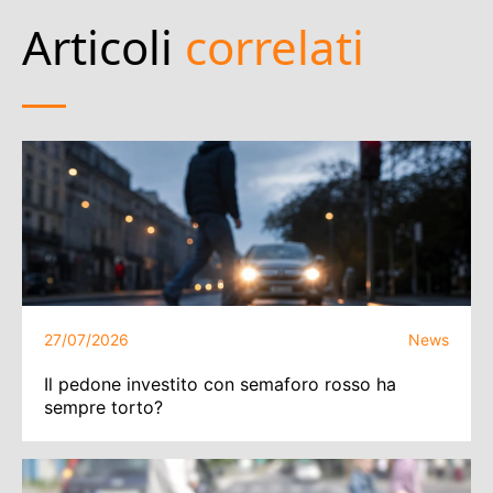
Articoli
correlati
27/07/2026
News
Il pedone investito con semaforo rosso ha
sempre torto?