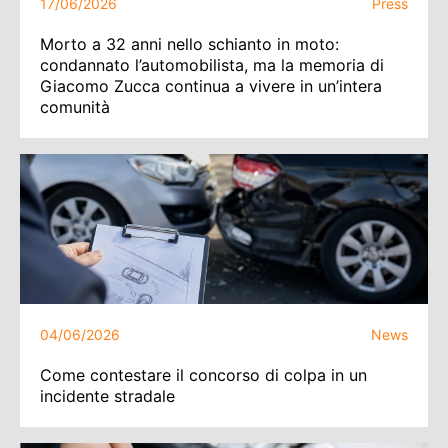
17/06/2026
Press
Morto a 32 anni nello schianto in moto:
condannato l’automobilista, ma la memoria di
Giacomo Zucca continua a vivere in un’intera
comunità
04/06/2026
News
Come contestare il concorso di colpa in un
incidente stradale