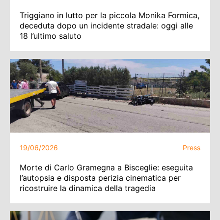
Triggiano in lutto per la piccola Monika Formica,
deceduta dopo un incidente stradale: oggi alle
18 l’ultimo saluto
19/06/2026
Press
Morte di Carlo Gramegna a Bisceglie: eseguita
l’autopsia e disposta perizia cinematica per
ricostruire la dinamica della tragedia