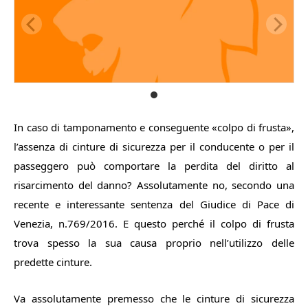
In caso di tamponamento e conseguente «colpo di frusta»,
l’assenza di cinture di sicurezza per il conducente o per il
passeggero può comportare la perdita del diritto al
risarcimento del danno? Assolutamente no, secondo una
recente e interessante sentenza del Giudice di Pace di
Venezia, n.769/2016. E questo perché il colpo di frusta
trova spesso la sua causa proprio nell’utilizzo delle
predette cinture.
Va assolutamente premesso che le cinture di sicurezza