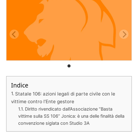
Indice
Statale 106: azioni legali di parte civile con le
vittime contro l’Ente gestore
Diritto rivendicato dall’Associazione “Basta
vittime sulla SS 106” Jonica: è una delle finalità della
convenzione siglata con Studio 3A