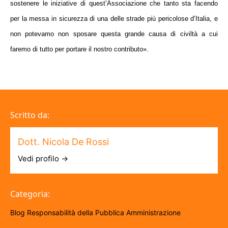
sostenere le iniziative di quest’Associazione che tanto sta facendo
per la messa in sicurezza di una delle strade più pericolose d’Italia, e
non potevamo non sposare questa grande causa di civiltà a cui
faremo di tutto per portare il nostro contributo
».
Scritto da:
Dott. Nicola De Rossi
Vedi profilo →
Categoria:
Blog
Responsabilità della Pubblica Amministrazione