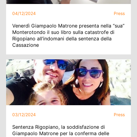
04/12/2024
Press
Venerdì Giampaolo Matrone presenta nella “sua”
Monterotondo il suo libro sulla catastrofe di
Rigopiano all’indomani della sentenza della
Cassazione
03/12/2024
Press
Sentenza Rigopiano, la soddisfazione di
Giampaolo Matrone per la conferma delle