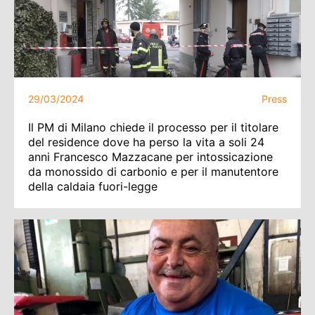
29/03/2024
Press
Il PM di Milano chiede il processo per il titolare
del residence dove ha perso la vita a soli 24
anni Francesco Mazzacane per intossicazione
da monossido di carbonio e per il manutentore
della caldaia fuori-legge