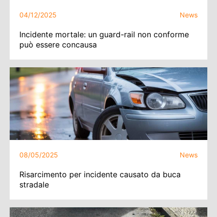
04/12/2025
News
Incidente mortale: un guard-rail non conforme
può essere concausa
08/05/2025
News
Risarcimento per incidente causato da buca
stradale