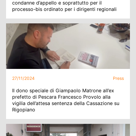
condanne d’appello e soprattutto per il
processo-bis ordinato per i dirigenti regionali
27/11/2024
Press
Il dono speciale di Giampaolo Matrone all’ex
prefetto di Pescara Francesco Provolo alla
vigilia dell’attesa sentenza della Cassazione su
Rigopiano