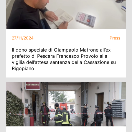
27/11/2024
Press
Il dono speciale di Giampaolo Matrone all’ex
prefetto di Pescara Francesco Provolo alla
vigilia dell’attesa sentenza della Cassazione su
Rigopiano