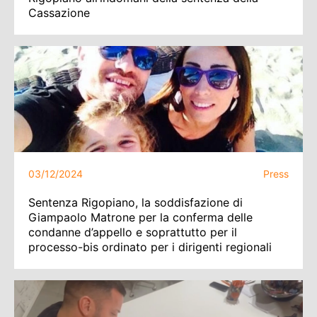
Cassazione
03/12/2024
Press
Sentenza Rigopiano, la soddisfazione di
Giampaolo Matrone per la conferma delle
condanne d’appello e soprattutto per il
processo-bis ordinato per i dirigenti regionali