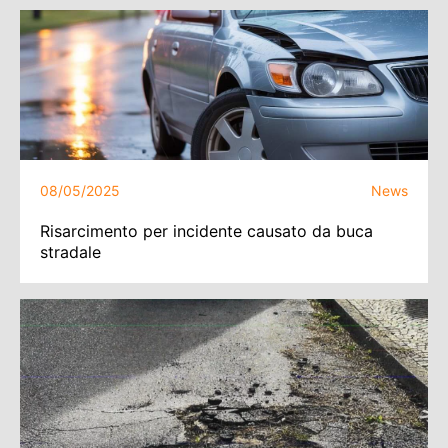
08/05/2025
News
Risarcimento per incidente causato da buca
stradale