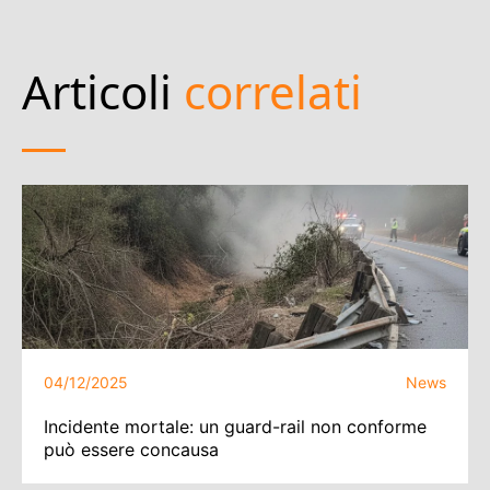
Articoli
correlati
04/12/2025
News
Incidente mortale: un guard-rail non conforme
può essere concausa