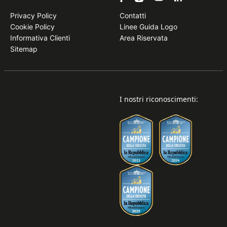
Privacy Policy
Contatti
Cookie Policy
Linee Guida Logo
Informativa Clienti
Area Riservata
Sitemap
I nostri riconoscimenti: