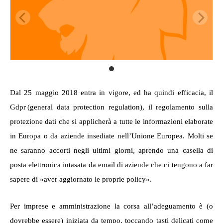
Dal 25 maggio 2018 entra in vigore, ed ha quindi efficacia, il
Gdpr (
general data protection regulation
), il regolamento sulla
protezione dati che si applicherà a tutte le informazioni elaborate
in Europa o da aziende insediate nell’Unione Europea. Molti se
ne saranno accorti negli ultimi giorni, aprendo una casella di
posta elettronica intasata da email di aziende che ci tengono a far
sapere di «aver aggiornato le proprie policy».
Per imprese e amministrazione la corsa all’adeguamento è (o
dovrebbe essere) iniziata da tempo, toccando tasti delicati come