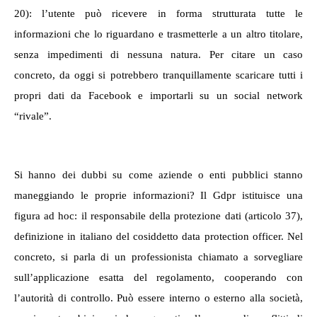
20): l’utente può ricevere in forma strutturata tutte le
informazioni che lo riguardano e trasmetterle a un altro titolare,
senza impedimenti di nessuna natura. Per citare un caso
concreto, da oggi si potrebbero tranquillamente scaricare tutti i
propri dati da Facebook e importarli su un social network
“rivale”.
Si hanno dei dubbi su come aziende o enti pubblici stanno
maneggiando le proprie informazioni? Il Gdpr istituisce una
figura ad hoc: il responsabile della protezione dati (articolo 37),
definizione in italiano del cosiddetto data
protection officer
. Nel
concreto, si parla di un professionista chiamato a sorvegliare
sull’applicazione esatta del regolamento, cooperando con
l’autorità di controllo. Può essere interno o esterno alla società,