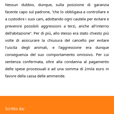
Nessun dubbio, dunque, sulla posizione di garanzia
facente capo sul padrone,
“che lo obbligava a controllare e
a custodire i suoi cani, adottando ogni cautela per evitare e
prevenire possibili aggressioni a terzi, anche all’interno
dell’abitazione”.
Per di più, allo stesso era stato chiesto più
volte di assicurare la chiusura del cancello per evitare
l’uscita degli animali, e l’aggressione era dunque
conseguenza del suo comportamento omissivo. Per cui
sentenza confermata, oltre alla condanna al pagamento
delle spese processuali e ad una somma di 2mila euro in
favore della cassa delle ammende.
Scritto da: