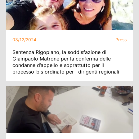
03/12/2024
Press
Sentenza Rigopiano, la soddisfazione di
Giampaolo Matrone per la conferma delle
condanne d’appello e soprattutto per il
processo-bis ordinato per i dirigenti regionali