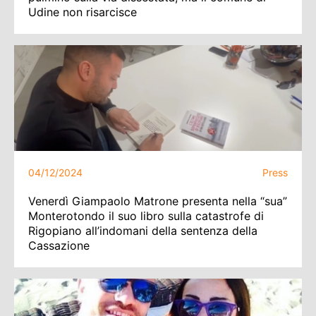
Udine non risarcisce
04/12/2024
Press
Venerdì Giampaolo Matrone presenta nella “sua”
Monterotondo il suo libro sulla catastrofe di
Rigopiano all’indomani della sentenza della
Cassazione