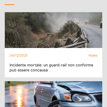
04/12/2025
News
Incidente mortale: un guard-rail non conforme
può essere concausa