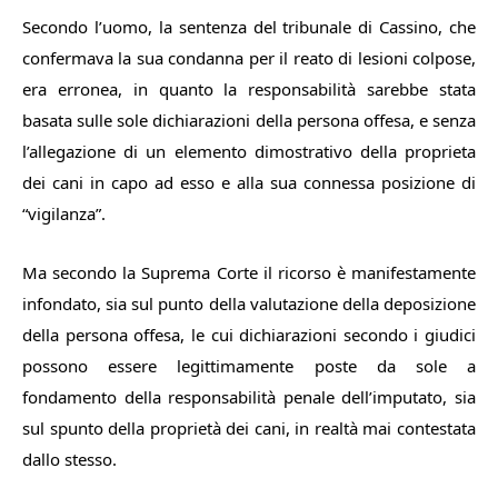
Secondo l’uomo, la sentenza del tribunale di Cassino, che
confermava la sua condanna per il reato di lesioni colpose,
era erronea, in quanto la responsabilità sarebbe stata
basata sulle sole dichiarazioni della persona offesa, e senza
l’allegazione di un elemento dimostrativo della proprieta
dei cani in capo ad esso e alla sua connessa posizione di
“vigilanza”.
Ma secondo la Suprema Corte il ricorso è manifestamente
infondato, sia sul punto della valutazione della deposizione
della persona offesa, le cui dichiarazioni secondo i giudici
possono essere legittimamente poste da sole a
fondamento della responsabilità penale dell’imputato, sia
sul spunto della proprietà dei cani, in realtà mai contestata
dallo stesso.