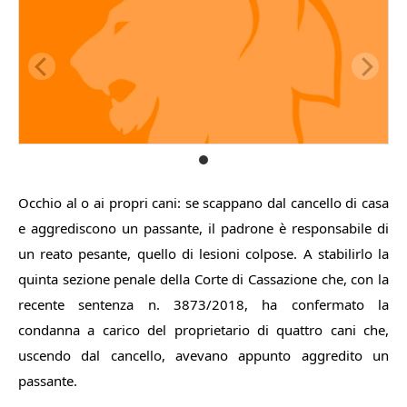
Occhio al o ai propri cani: se scappano dal cancello di casa
e aggrediscono un passante, il padrone è responsabile di
un reato pesante, quello di lesioni colpose. A stabilirlo la
quinta sezione penale della Corte di Cassazione che, con la
recente sentenza n. 3873/2018, ha confermato la
condanna a carico del proprietario di quattro cani che,
uscendo dal cancello, avevano appunto aggredito un
passante.