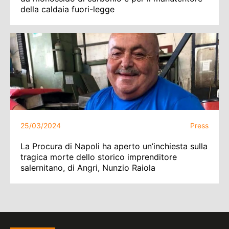
della caldaia fuori-legge
25/03/2024
Press
La Procura di Napoli ha aperto un’inchiesta sulla
tragica morte dello storico imprenditore
salernitano, di Angri, Nunzio Raiola