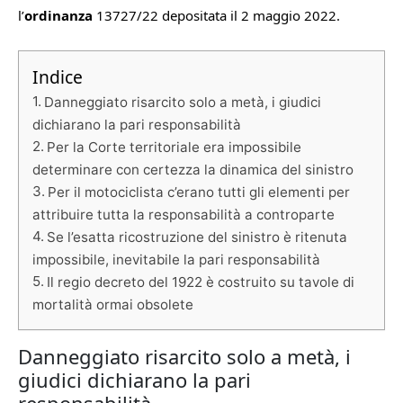
l’
ordinanza
13727/22 depositata il 2 maggio 2022.
Indice
Danneggiato risarcito solo a metà, i giudici
dichiarano la pari responsabilità
Per la Corte territoriale era impossibile
determinare con certezza la dinamica del sinistro
Per il motociclista c’erano tutti gli elementi per
attribuire tutta la responsabilità a controparte
Se l’esatta ricostruzione del sinistro è ritenuta
impossibile, inevitabile la pari responsabilità
Il regio decreto del 1922 è costruito su tavole di
mortalità ormai obsolete
Danneggiato risarcito solo a metà, i
giudici dichiarano la pari