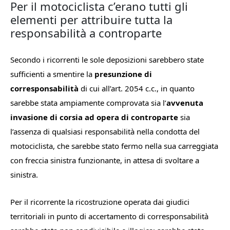
Per il motociclista c’erano tutti gli
elementi per attribuire tutta la
responsabilità a controparte
Secondo i ricorrenti le sole deposizioni sarebbero state
sufficienti a smentire la
presunzione di
corresponsabilità
di cui all’art. 2054 c.c., in quanto
sarebbe stata ampiamente comprovata sia l’
avvenuta
invasione di corsia ad opera di controparte
sia
l’assenza di qualsiasi responsabilità nella condotta del
motociclista, che sarebbe stato fermo nella sua carreggiata
con freccia sinistra funzionante, in attesa di svoltare a
sinistra.
Per il ricorrente la ricostruzione operata dai giudici
territoriali in punto di accertamento di corresponsabilità