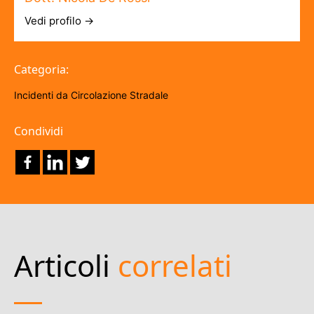
Vedi profilo →
Categoria:
Incidenti da Circolazione Stradale
Condividi
Articoli
correlati