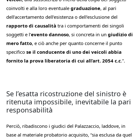
coinvolti e alla loro eventuale
graduazione
, al pari
dell’accertamento dell’esistenza o dell’esclusione del
rapporto di causalità
tra i comportamenti dei singoli
soggetti e l’
evento dannoso
, si concreta in un
giudizio di
mero fatto
, e ciò anche per quanto concerne il punto
specifico
se il conducente di uno dei veicoli abbia
fornito la prova liberatoria di cui all’art. 2054 c.c
.”.
Se l’esatta ricostruzione del sinistro è
ritenuta impossibile, inevitabile la pari
responsabilità
Perciò, ribadiscono i giudici del Palazzaccio, laddove, in
base al materiale probatorio acquisito, “
sia esclusa da quel