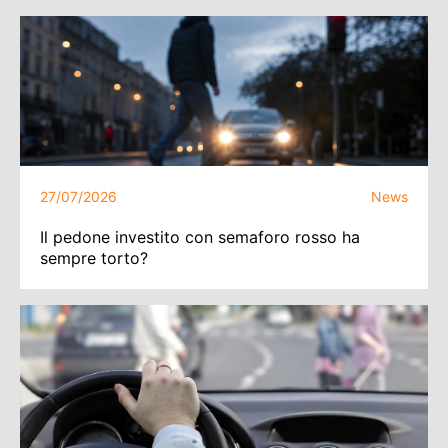
27/07/2026
News
Il pedone investito con semaforo rosso ha
sempre torto?