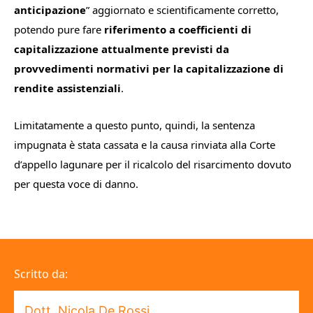
anticipazione
” aggiornato e scientificamente corretto,
potendo pure fare
riferimento a coefficienti di
capitalizzazione attualmente previsti da
provvedimenti normativi per la capitalizzazione di
rendite assistenziali
.
Limitatamente a questo punto, quindi, la sentenza
impugnata è stata cassata e la causa rinviata alla Corte
d’appello lagunare per il ricalcolo del risarcimento dovuto
per questa voce di danno.
Scritto da:
Dott. Nicola De Rossi