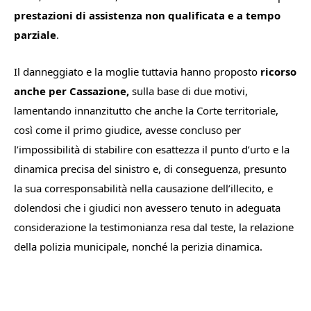
prestazioni di assistenza non qualificata e a tempo
parziale
.
Il danneggiato e la moglie tuttavia hanno proposto
ricorso
anche per Cassazione,
sulla base di due motivi,
lamentando innanzitutto che anche la Corte territoriale,
così come il primo giudice, avesse concluso per
l’impossibilità di stabilire con esattezza il punto d’urto e la
dinamica precisa del sinistro e, di conseguenza, presunto
la sua corresponsabilità nella causazione dell’illecito, e
dolendosi che i giudici non avessero tenuto in adeguata
considerazione la testimonianza resa dal teste, la relazione
della polizia municipale, nonché la perizia dinamica.