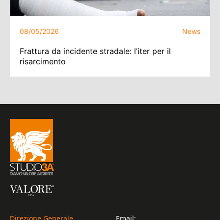
08/05/2026
News
Frattura da incidente stradale: l’iter per il
risarcimento
Direzione Generale
Email: