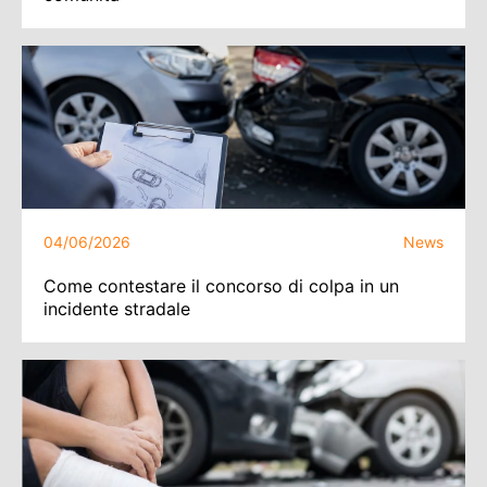
04/06/2026
News
Come contestare il concorso di colpa in un
incidente stradale