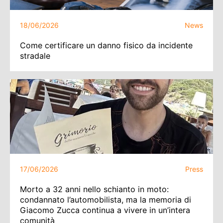
18/06/2026
News
Come certificare un danno fisico da incidente
stradale
17/06/2026
Press
Morto a 32 anni nello schianto in moto:
condannato l’automobilista, ma la memoria di
Giacomo Zucca continua a vivere in un’intera
comunità