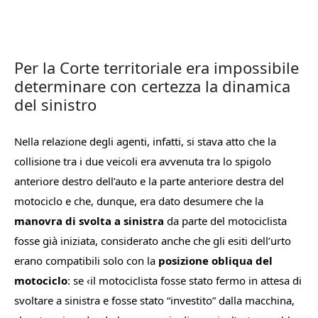
Per la Corte territoriale era impossibile
determinare con certezza la dinamica
del sinistro
Nella relazione degli agenti, infatti, si stava atto che la
collisione tra i due veicoli era avvenuta tra lo spigolo
anteriore destro dell’auto e la parte anteriore destra del
motociclo e che, dunque, era dato desumere che la
manovra di svolta a sinistra
da parte del motociclista
fosse già iniziata, considerato anche che gli esiti dell’urto
erano compatibili solo con la
posizione obliqua del
motociclo
: se ‹il motociclista fosse stato fermo in attesa di
svoltare a sinistra e fosse stato “investito” dalla macchina,