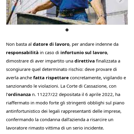
Non basta al
datore di lavoro
, per andare indenne da
responsabilità
in caso di
infortunio sul lavoro
,
dimostrare di aver impartito una
direttiva
finalizzata a
scongiurare quel determinato rischio: deve provare di
averla anche
fatta rispettare
concretamente, vigilando e
sanzionando le violazioni. La Corte di Cassazione, con
l’
ordinanza
n. 11227/22 depositata il 6 aprile 2022, ha
riaffermato in modo forte gli stringenti obblighi sul piano
antinfortunistico dei legali rappresentanti delle imprese,
confermando la condanna dall’azienda a risarcire un
lavoratore rimasto vittima di un serio incidente.