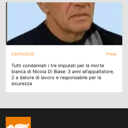
03/04/2025
Press
Tutti condannati i tre imputati per la morte
bianca di Nicola Di Biase: 3 anni all’appaltatore,
2 a datore di lavoro e responsabile per la
sicurezza