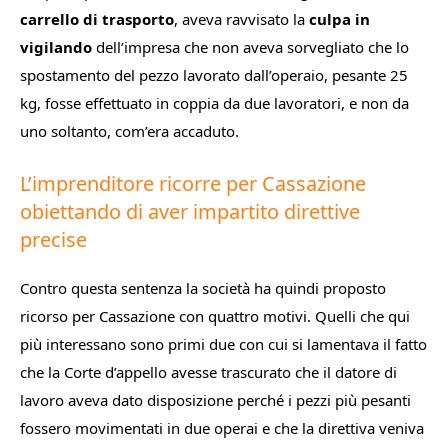
carrello di trasporto
, aveva ravvisato la
culpa in
vigilando
dell’impresa che non aveva sorvegliato che lo
spostamento del pezzo lavorato dall’operaio, pesante 25
kg, fosse effettuato in coppia da due lavoratori, e non da
uno soltanto, com’era accaduto.
L’imprenditore ricorre per Cassazione
obiettando di aver impartito direttive
precise
Contro questa sentenza la società ha quindi proposto
ricorso per Cassazione con quattro motivi. Quelli che qui
più interessano sono primi due con cui si lamentava il fatto
che la Corte d’appello avesse trascurato che il datore di
lavoro aveva dato disposizione perché i pezzi più pesanti
fossero movimentati in due operai e che la direttiva veniva