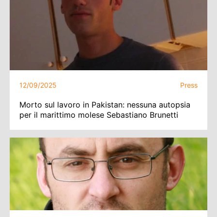
12/09/2025
Press
Morto sul lavoro in Pakistan: nessuna autopsia
per il marittimo molese Sebastiano Brunetti