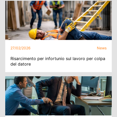
27/02/2026
News
Risarcimento per infortunio sul lavoro per colpa
del datore