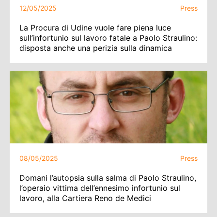
12/05/2025
Press
La Procura di Udine vuole fare piena luce
sull’infortunio sul lavoro fatale a Paolo Straulino:
disposta anche una perizia sulla dinamica
08/05/2025
Press
Domani l’autopsia sulla salma di Paolo Straulino,
l’operaio vittima dell’ennesimo infortunio sul
lavoro, alla Cartiera Reno de Medici