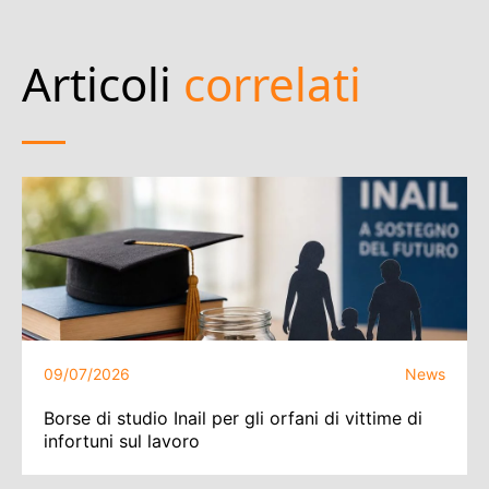
Articoli
correlati
09/07/2026
News
Borse di studio Inail per gli orfani di vittime di
infortuni sul lavoro